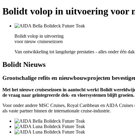
Bolidt volop in uitvoering voor 
Bolidt volop in uitvoering
voor nieuw cruiseseizoen
Van ontwikkeling tot langdurige prestaties - alles onder één dak
Bolidt
Nieuws
Grootschalige refits en nieuwbouwprojecten bevestigen 
Met het nieuwe cruiseseizoen in aantocht werkt Bolidt wereldwij
de vraag naar geïntegreerde dek- en vloersystemen blijft groeien.
Voor onder andere MSC Cruises, Royal Caribbean en AIDA Cruises reali
als vaste partner binnen de internationale cruise-industrie.