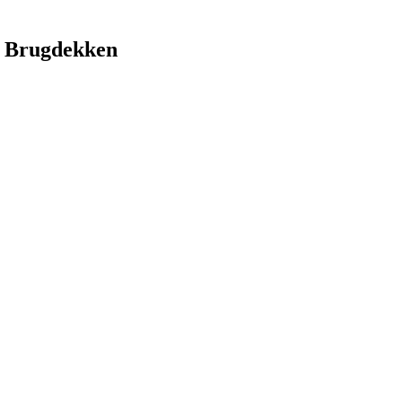
 Brugdekken