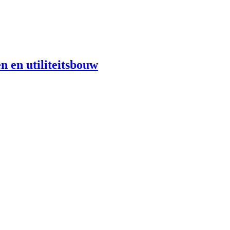
n en utiliteitsbouw