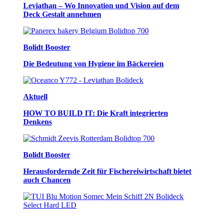
Leviathan – Wo Innovation und Vision auf dem
Deck Gestalt annehmen
Bolidt Booster
Die Bedeutung von Hygiene im Bäckereien
Aktuell
HOW TO BUILD IT: Die Kraft integrierten
Denkens
Bolidt Booster
Herausfordernde Zeit für Fischereiwirtschaft bietet
auch Chancen