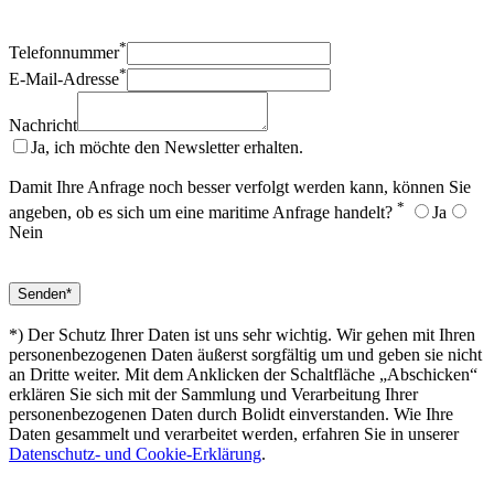
*
Telefonnummer
*
E-Mail-Adresse
Nachricht
Ja, ich möchte den Newsletter erhalten.
Damit Ihre Anfrage noch besser verfolgt werden kann, können Sie
*
angeben, ob es sich um eine maritime Anfrage handelt?
Ja
Nein
*) Der Schutz Ihrer Daten ist uns sehr wichtig. Wir gehen mit Ihren
personenbezogenen Daten äußerst sorgfältig um und geben sie nicht
an Dritte weiter. Mit dem Anklicken der Schaltfläche „Abschicken“
erklären Sie sich mit der Sammlung und Verarbeitung Ihrer
personenbezogenen Daten durch Bolidt einverstanden. Wie Ihre
Daten gesammelt und verarbeitet werden, erfahren Sie in unserer
Datenschutz- und Cookie-Erklärung
.