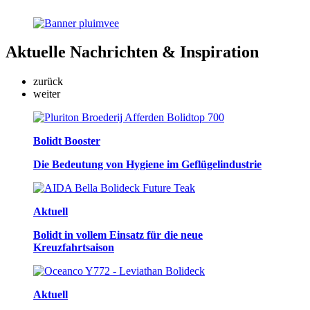
Aktuelle
Nachrichten & Inspiration
zurück
weiter
Bolidt Booster
Die Bedeutung von Hygiene im Geflügelindustrie
Aktuell
Bolidt in vollem Einsatz für die neue
Kreuzfahrtsaison
Aktuell