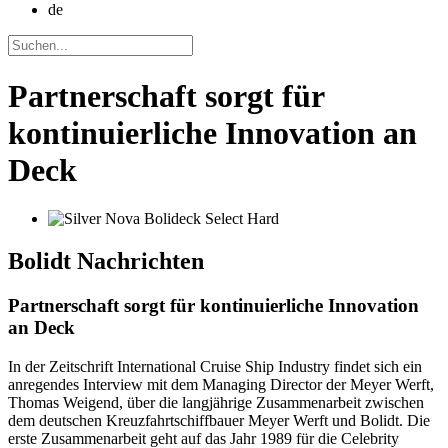
de
Partnerschaft sorgt für
kontinuierliche Innovation an
Deck
Bolidt
Nachrichten
Partnerschaft sorgt für kontinuierliche Innovation
an Deck
In der Zeitschrift International Cruise Ship Industry findet sich ein
anregendes Interview mit dem Managing Director der Meyer Werft,
Thomas Weigend, über die langjährige Zusammenarbeit zwischen
dem deutschen Kreuzfahrtschiffbauer Meyer Werft und Bolidt. Die
erste Zusammenarbeit geht auf das Jahr 1989 für die Celebrity