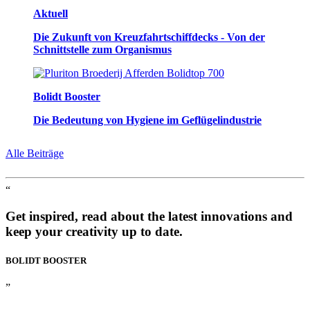
Aktuell
Die Zukunft von Kreuzfahrtschiffdecks - Von der
Schnittstelle zum Organismus
Bolidt Booster
Die Bedeutung von Hygiene im Geflügelindustrie
Alle Beiträge
“
Get inspired, read about the latest innovations and
keep your creativity up to date.
BOLIDT
BOOSTER
”