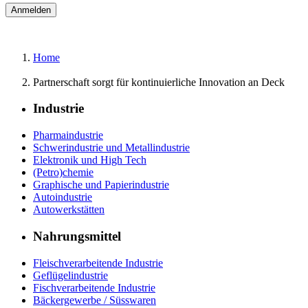
Home
Partnerschaft sorgt für kontinuierliche Innovation an Deck
Industrie
Pharmaindustrie
Schwerindustrie und Metallindustrie
Elektronik und High Tech
(Petro)chemie
Graphische und Papierindustrie
Autoindustrie
Autowerkstätten
Nahrungsmittel
Fleischverarbeitende Industrie
Geflügelindustrie
Fischverarbeitende Industrie
Bäckergewerbe / Süsswaren