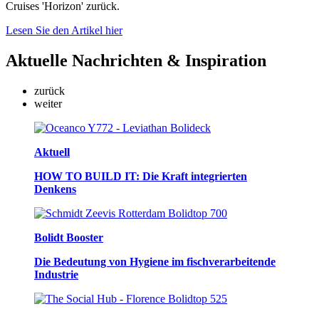
Cruises 'Horizon' zurück.
Lesen Sie den Artikel hier
Aktuelle
Nachrichten & Inspiration
zurück
weiter
Aktuell
HOW TO BUILD IT: Die Kraft integrierten
Denkens
Bolidt Booster
Die Bedeutung von Hygiene im fischverarbeitende
Industrie