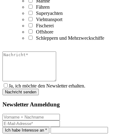
Marine
Fähren
Superyachten
Viehtransport
Fischerei
Offshore
Schleppern und Mehrzweckschiffe
Ja, ich möchte den Newsletter erhalten.
Newsletter Anmeldung
Ich habe Interesse an *