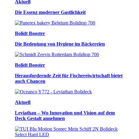
Aktuell
Die Essenz moderner Gastlichkeit
Bolidt Booster
Die Bedeutung von Hygiene im Bäckereien
Bolidt Booster
Herausfordernde Zeit für Fischereiwirtschaft bietet
auch Chancen
Aktuell
Leviathan – Wo Innovation und Vision auf dem
Deck Gestalt annehmen