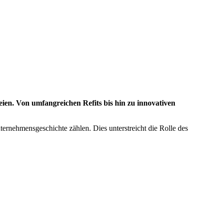
eien. Von umfangreichen Refits bis hin zu innovativen
ernehmensgeschichte zählen. Dies unterstreicht die Rolle des