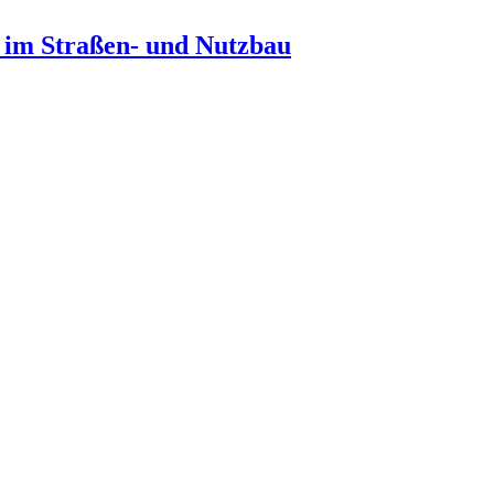
n im Straßen- und Nutzbau