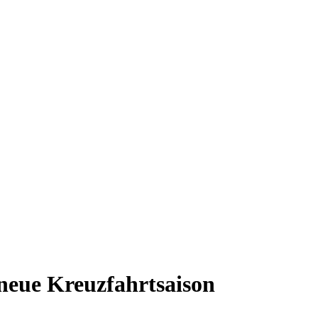
e neue Kreuzfahrtsaison