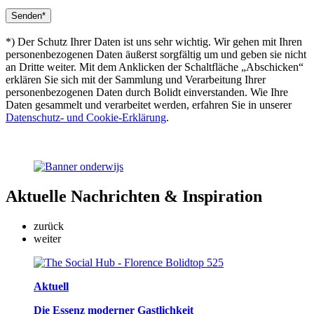
*) Der Schutz Ihrer Daten ist uns sehr wichtig. Wir gehen mit Ihren
personenbezogenen Daten äußerst sorgfältig um und geben sie nicht
an Dritte weiter. Mit dem Anklicken der Schaltfläche „Abschicken“
erklären Sie sich mit der Sammlung und Verarbeitung Ihrer
personenbezogenen Daten durch Bolidt einverstanden. Wie Ihre
Daten gesammelt und verarbeitet werden, erfahren Sie in unserer
Datenschutz- und Cookie-Erklärung
.
Aktuelle
Nachrichten & Inspiration
zurück
weiter
Aktuell
Die Essenz moderner Gastlichkeit