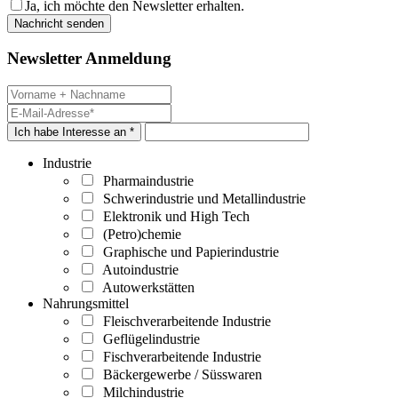
Ja, ich möchte den Newsletter erhalten.
Newsletter Anmeldung
Ich habe Interesse an *
Industrie
Pharmaindustrie
Schwerindustrie und Metallindustrie
Elektronik und High Tech
(Petro)chemie
Graphische und Papierindustrie
Autoindustrie
Autowerkstätten
Nahrungsmittel
Fleischverarbeitende Industrie
Geflügelindustrie
Fischverarbeitende Industrie
Bäckergewerbe / Süsswaren
Milchindustrie