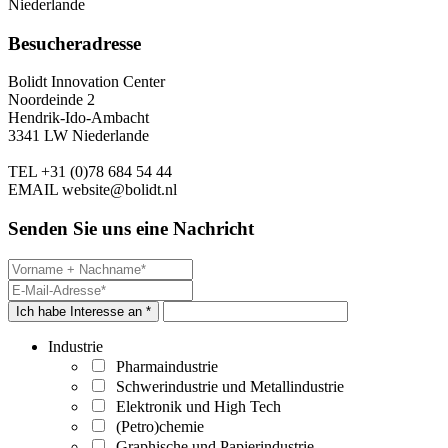
Niederlande
Besucheradresse
Bolidt Innovation Center
Noordeinde 2
Hendrik-Ido-Ambacht
3341 LW Niederlande
TEL
+31 (0)78 684 54 44
EMAIL
website@bolidt.nl
Senden Sie uns eine Nachricht
Ich habe Interesse an *
Industrie
Pharmaindustrie
Schwerindustrie und Metallindustrie
Elektronik und High Tech
(Petro)chemie
Graphische und Papierindustrie