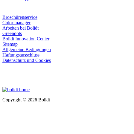
Broschürenservice
Color manager
Arbeiten bei Bolidt
Greendots
Bolidt Innovation Center
Sitemap
Allgemeine Bedingungen
Haftungsausschluss
Datenschutz und Cookies
Copyright © 2026 Bolidt