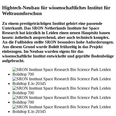
Hightech-Neubau für wissenschaftliches Institut für
Weltraumforschun
Zu einem prestigeträchtigen Institut gehört eine passende
Unterkunft. Das SRON Netherlands Institute for Space
Research hat kürzlich in Leiden einen neuen Hauptsitz bauen
lassen: ästhetisch ansprechend, aber auch technisch komplex.
An die Fußböden stellte SRON besonders hohe Anforderungen.
Aus diesem Grund wurde Bolidt frühzeitig in das Projekt
einbezogen. Im Neubau wurden eigens für das
wissenschaftliche Institut entwickelte und geprüfte Bodenbeläge
aufgebracht.