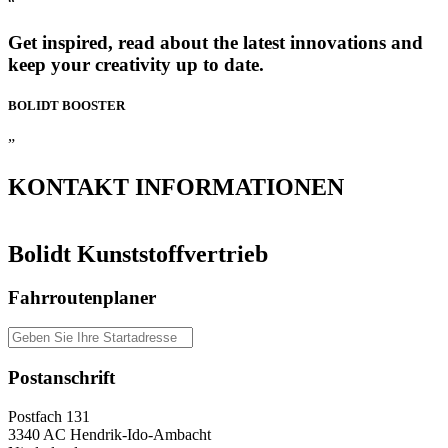
“
Get inspired, read about the latest innovations and
keep your creativity up to date.
BOLIDT
BOOSTER
”
KONTAKT
INFORMATIONEN
Bolidt Kunststoffvertrieb
Fahrroutenplaner
Postanschrift
Postfach 131
3340 AC Hendrik-Ido-Ambacht