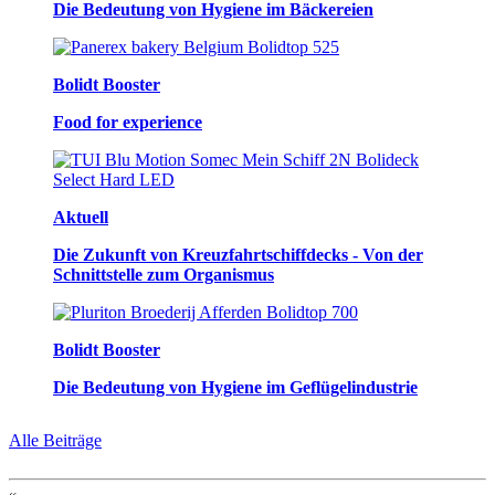
Die Bedeutung von Hygiene im Bäckereien
Bolidt Booster
Food for experience
Aktuell
Die Zukunft von Kreuzfahrtschiffdecks - Von der
Schnittstelle zum Organismus
Bolidt Booster
Die Bedeutung von Hygiene im Geflügelindustrie
Alle Beiträge