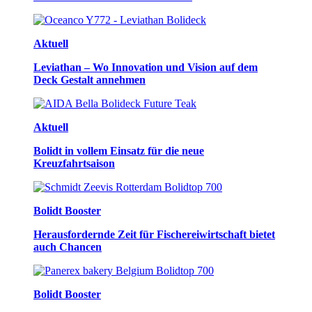
Aktuell
Leviathan – Wo Innovation und Vision auf dem
Deck Gestalt annehmen
Aktuell
Bolidt in vollem Einsatz für die neue
Kreuzfahrtsaison
Bolidt Booster
Herausfordernde Zeit für Fischereiwirtschaft bietet
auch Chancen
Bolidt Booster