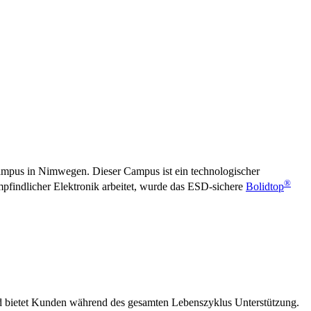
ampus in Nimwegen. Dieser Campus ist ein technologischer
®
pfindlicher Elektronik arbeitet, wurde das ESD-sichere
Bolidtop
und bietet Kunden während des gesamten Lebenszyklus Unterstützung.