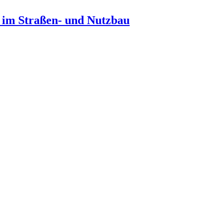
n im Straßen- und Nutzbau