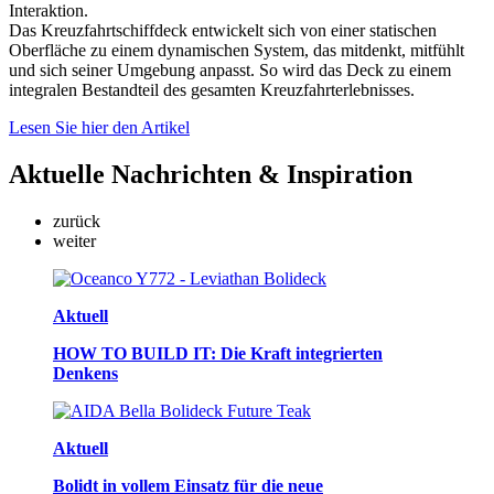
Interaktion.
Das Kreuzfahrtschiffdeck entwickelt sich von einer statischen
Oberfläche zu einem dynamischen System, das mitdenkt, mitfühlt
und sich seiner Umgebung anpasst. So wird das Deck zu einem
integralen Bestandteil des gesamten Kreuzfahrterlebnisses.
Lesen Sie hier den Artikel
Aktuelle
Nachrichten & Inspiration
zurück
weiter
Aktuell
HOW TO BUILD IT: Die Kraft integrierten
Denkens
Aktuell
Bolidt in vollem Einsatz für die neue