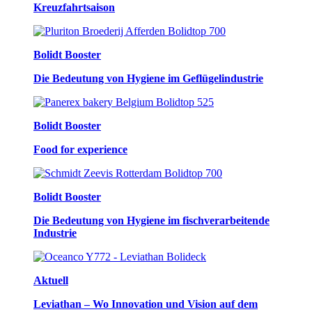
Kreuzfahrtsaison
Bolidt Booster
Die Bedeutung von Hygiene im Geflügelindustrie
Bolidt Booster
Food for experience
Bolidt Booster
Die Bedeutung von Hygiene im fischverarbeitende
Industrie
Aktuell
Leviathan – Wo Innovation und Vision auf dem