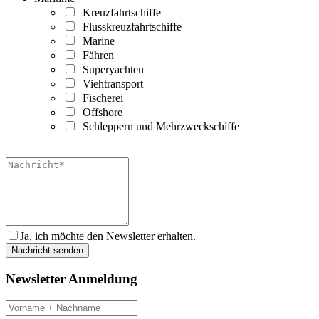
Kreuzfahrtschiffe
Flusskreuzfahrtschiffe
Marine
Fähren
Superyachten
Viehtransport
Fischerei
Offshore
Schleppern und Mehrzweckschiffe
Ja, ich möchte den Newsletter erhalten.
Newsletter Anmeldung