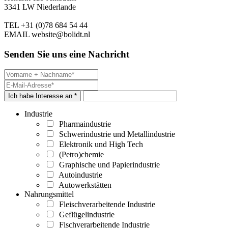
3341 LW Niederlande
TEL
+31 (0)78 684 54 44
EMAIL
website@bolidt.nl
Senden Sie uns eine Nachricht
Ich habe Interesse an *
Industrie
Pharmaindustrie
Schwerindustrie und Metallindustrie
Elektronik und High Tech
(Petro)chemie
Graphische und Papierindustrie
Autoindustrie
Autowerkstätten
Nahrungsmittel
Fleischverarbeitende Industrie
Geflügelindustrie
Fischverarbeitende Industrie