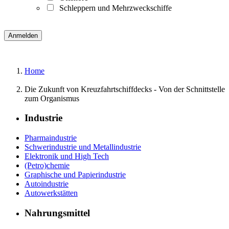
Schleppern und Mehrzweckschiffe
Home
Die Zukunft von Kreuzfahrtschiffdecks - Von der Schnittstelle
zum Organismus
Industrie
Pharmaindustrie
Schwerindustrie und Metallindustrie
Elektronik und High Tech
(Petro)chemie
Graphische und Papierindustrie
Autoindustrie
Autowerkstätten
Nahrungsmittel