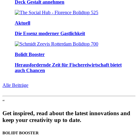
Deck Gestalt annehmen
Aktuell
Die Essenz moderner Gastlichkeit
Bolidt Booster
Herausfordernde Zeit für Fischereiwirtschaft bietet
auch Chancen
Alle Beiträge
“
Get inspired, read about the latest innovations and
keep your creativity up to date.
BOLIDT
BOOSTER