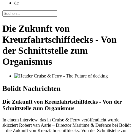
de
Die Zukunft von
Kreuzfahrtschiffdecks - Von
der Schnittstelle zum
Organismus
Bolidt
Nachrichten
Die Zukunft von Kreuzfahrtschiffdecks - Von der
Schnittstelle zum Organismus
In einem Interview, das in Cruise & Ferry veröffentlicht wurde,
skizziert Robert van Aarle – Director Maritime & Defence bei Bolidt
– die Zukunft von Kreuzfahrtschiffdecks. Von der Schnittstelle zur