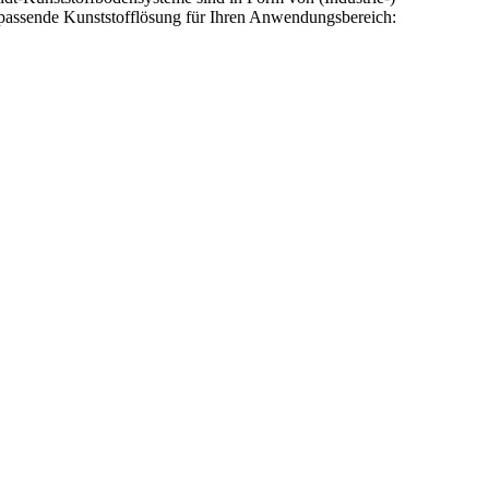
 passende Kunststofflösung für Ihren Anwendungsbereich: