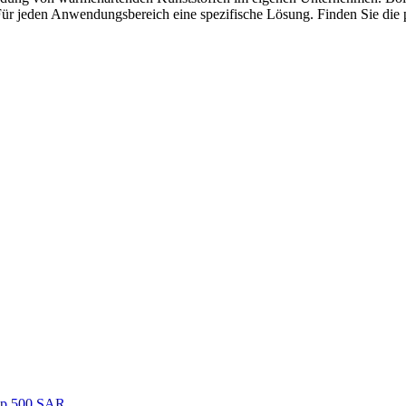
 Für jeden Anwendungsbereich eine spezifische Lösung. Finden Sie die