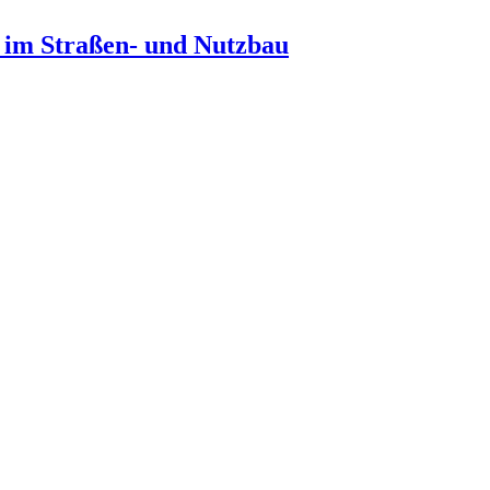
n im Straßen- und Nutzbau