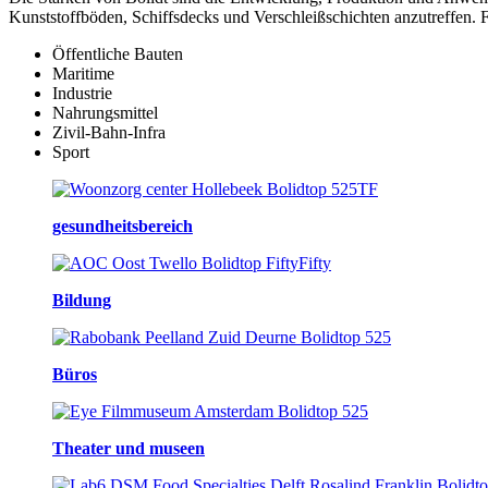
Kunststoffböden, Schiffsdecks und Verschleißschichten anzutreffen.
Öffentliche Bauten
Maritime
Industrie
Nahrungsmittel
Zivil-Bahn-Infra
Sport
gesundheitsbereich
Bildung
Büros
Theater und museen