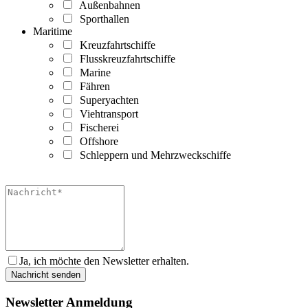
Außenbahnen
Sporthallen
Maritime
Kreuzfahrtschiffe
Flusskreuzfahrtschiffe
Marine
Fähren
Superyachten
Viehtransport
Fischerei
Offshore
Schleppern und Mehrzweckschiffe
Ja, ich möchte den Newsletter erhalten.
Newsletter Anmeldung