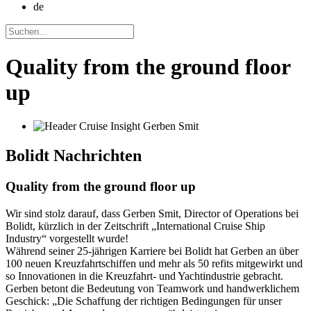
de
Quality from the ground floor
up
Bolidt
Nachrichten
Quality from the ground floor up
Wir sind stolz darauf, dass Gerben Smit, Director of Operations bei
Bolidt, kürzlich in der Zeitschrift „International Cruise Ship
Industry“ vorgestellt wurde!
Während seiner 25-jährigen Karriere bei Bolidt hat Gerben an über
100 neuen Kreuzfahrtschiffen und mehr als 50 refits mitgewirkt und
so Innovationen in die Kreuzfahrt- und Yachtindustrie gebracht.
Gerben betont die Bedeutung von Teamwork und handwerklichem
Geschick: „Die Schaffung der richtigen Bedingungen für unser