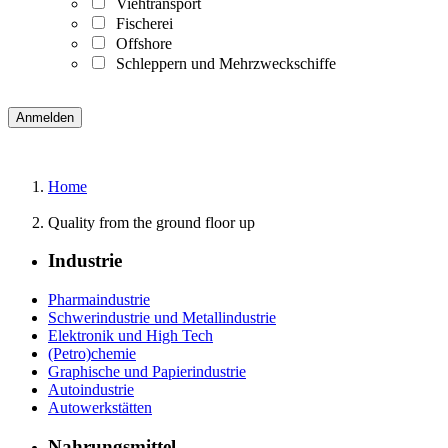
Viehtransport
Fischerei
Offshore
Schleppern und Mehrzweckschiffe
Home
Quality from the ground floor up
Industrie
Pharmaindustrie
Schwerindustrie und Metallindustrie
Elektronik und High Tech
(Petro)chemie
Graphische und Papierindustrie
Autoindustrie
Autowerkstätten
Nahrungsmittel