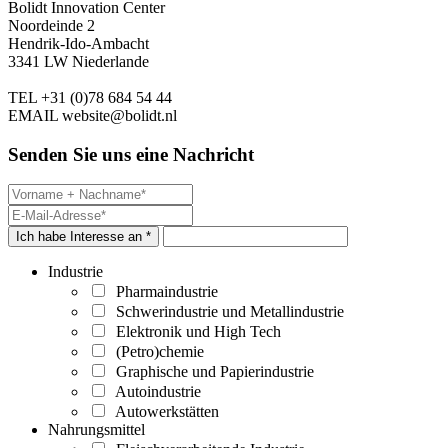
Bolidt Innovation Center
Noordeinde 2
Hendrik-Ido-Ambacht
3341 LW Niederlande
TEL
+31 (0)78 684 54 44
EMAIL
website@bolidt.nl
Senden Sie uns eine Nachricht
Ich habe Interesse an *
Industrie
Pharmaindustrie
Schwerindustrie und Metallindustrie
Elektronik und High Tech
(Petro)chemie
Graphische und Papierindustrie
Autoindustrie
Autowerkstätten
Nahrungsmittel