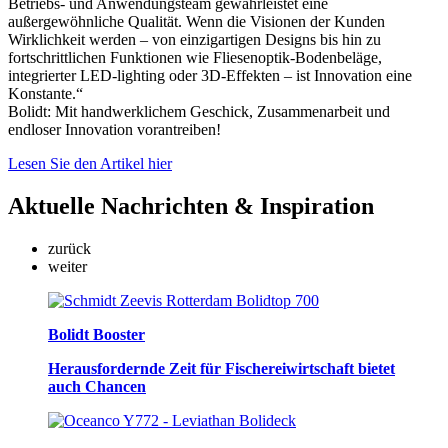
Betriebs- und Anwendungsteam gewährleistet eine
außergewöhnliche Qualität. Wenn die Visionen der Kunden
Wirklichkeit werden – von einzigartigen Designs bis hin zu
fortschrittlichen Funktionen wie Fliesenoptik-Bodenbeläge,
integrierter LED-lighting oder 3D-Effekten – ist Innovation eine
Konstante.“
Bolidt: Mit handwerklichem Geschick, Zusammenarbeit und
endloser Innovation vorantreiben!
Lesen Sie den Artikel hier
Aktuelle
Nachrichten & Inspiration
zurück
weiter
Bolidt Booster
Herausfordernde Zeit für Fischereiwirtschaft bietet
auch Chancen