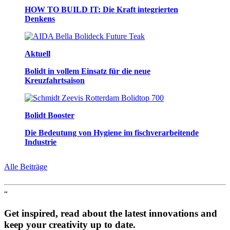
HOW TO BUILD IT: Die Kraft integrierten
Denkens
Aktuell
Bolidt in vollem Einsatz für die neue
Kreuzfahrtsaison
Bolidt Booster
Die Bedeutung von Hygiene im fischverarbeitende
Industrie
Alle Beiträge
“
Get inspired, read about the latest innovations and
keep your creativity up to date.