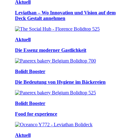
Aktuell
Leviathan – Wo Innovation und Vision auf dem
Deck Gestalt annehmen
Aktuell
Die Essenz moderner Gastlichkeit
Bolidt Booster
Die Bedeutung von Hygiene im Bäckereien
Bolidt Booster
Food for experience
Aktuell