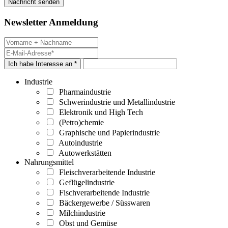
Newsletter Anmeldung
Ich habe Interesse an *
Industrie
Pharmaindustrie
Schwerindustrie und Metallindustrie
Elektronik und High Tech
(Petro)chemie
Graphische und Papierindustrie
Autoindustrie
Autowerkstätten
Nahrungsmittel
Fleischverarbeitende Industrie
Geflügelindustrie
Fischverarbeitende Industrie
Bäckergewerbe / Süsswaren
Milchindustrie
Obst und Gemüse