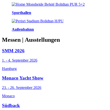
Sporthallen
Außenbahnn
Messen
| Ausstellungen
SMM 2026
1. - 4. September 2026
Hamburg
Monaco Yacht Show
23. - 26. September 2026
Monaco
Südback