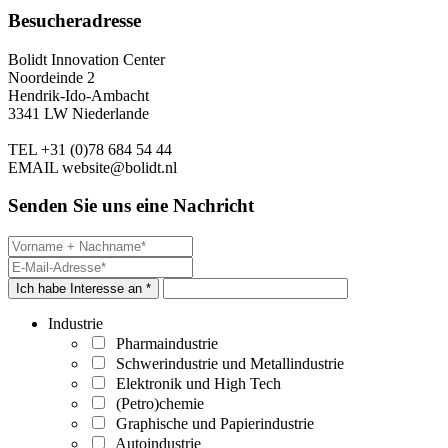
Besucheradresse
Bolidt Innovation Center
Noordeinde 2
Hendrik-Ido-Ambacht
3341 LW Niederlande
TEL
+31 (0)78 684 54 44
EMAIL
website@bolidt.nl
Senden Sie uns eine Nachricht
Ich habe Interesse an *
Industrie
Pharmaindustrie
Schwerindustrie und Metallindustrie
Elektronik und High Tech
(Petro)chemie
Graphische und Papierindustrie
Autoindustrie