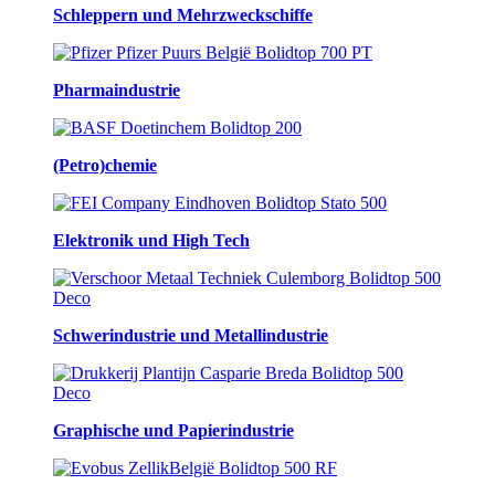
Schleppern und Mehrzweckschiffe
Pharmaindustrie
(Petro)chemie
Elektronik und High Tech
Schwerindustrie und Metallindustrie
Graphische und Papierindustrie