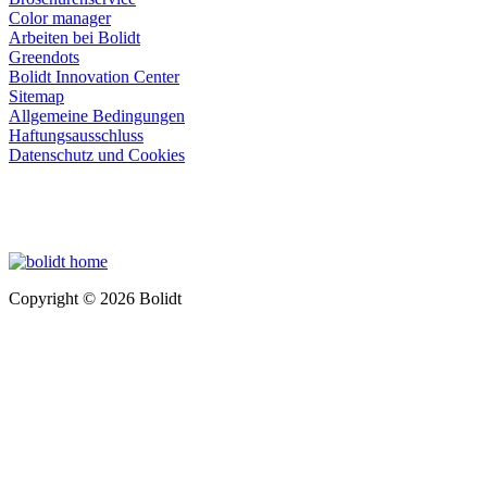
Color manager
Arbeiten bei Bolidt
Greendots
Bolidt Innovation Center
Sitemap
Allgemeine Bedingungen
Haftungsausschluss
Datenschutz und Cookies
Copyright © 2026 Bolidt