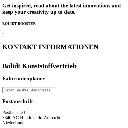
Get inspired, read about the latest innovations and
keep your creativity up to date.
BOLIDT
BOOSTER
”
KONTAKT
INFORMATIONEN
Bolidt Kunststoffvertrieb
Fahrroutenplaner
Postanschrift
Postfach 131
3340 AC Hendrik-Ido-Ambacht
Niederlande