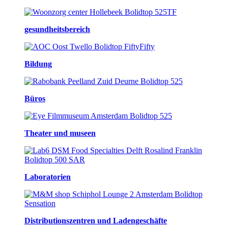
gesundheitsbereich
Bildung
Büros
Theater und museen
Laboratorien
Distributionszentren und Ladengeschäfte