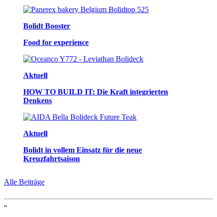
Bolidt Booster
Food for experience
Aktuell
HOW TO BUILD IT: Die Kraft integrierten
Denkens
Aktuell
Bolidt in vollem Einsatz für die neue
Kreuzfahrtsaison
Alle Beiträge
“