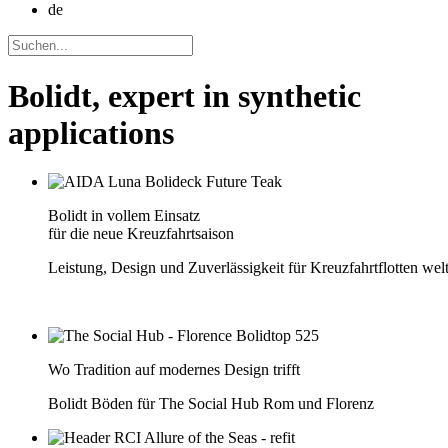
de
Bolidt, expert in synthetic
applications
Bolidt in vollem Einsatz
für die neue Kreuzfahrtsaison
Leistung, Design und Zuverlässigkeit für Kreuzfahrtflotten wel
Wo Tradition auf modernes Design trifft
Bolidt Böden für The Social Hub Rom und Florenz