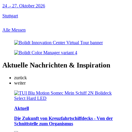
24 .- 27. Oktober 2026
Stuttgart
Alle Messen
Aktuelle
Nachrichten & Inspiration
zurück
weiter
Aktuell
Die Zukunft von Kreuzfahrtschiffdecks - Von der
Schnittstelle zum Organismus