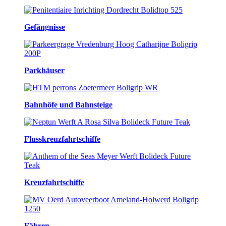
Gefängnisse
Parkhäuser
Bahnhöfe und Bahnsteige
Flusskreuzfahrtschiffe
Kreuzfahrtschiffe
Fähren