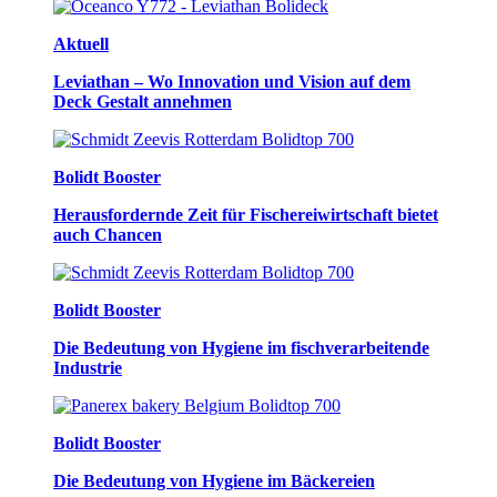
Aktuell
Leviathan – Wo Innovation und Vision auf dem
Deck Gestalt annehmen
Bolidt Booster
Herausfordernde Zeit für Fischereiwirtschaft bietet
auch Chancen
Bolidt Booster
Die Bedeutung von Hygiene im fischverarbeitende
Industrie
Bolidt Booster
Die Bedeutung von Hygiene im Bäckereien