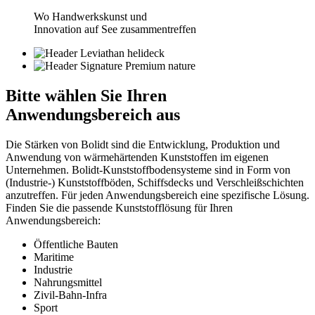
Wo Handwerkskunst und
Innovation auf See zusammentreffen
Bitte wählen Sie
Ihren
Anwendungsbereich aus
Die Stärken von Bolidt sind die Entwicklung, Produktion und
Anwendung von wärmehärtenden Kunststoffen im eigenen
Unternehmen. Bolidt-Kunststoffbodensysteme sind in Form von
(Industrie-) Kunststoffböden, Schiffsdecks und Verschleißschichten
anzutreffen. Für jeden Anwendungsbereich eine spezifische Lösung.
Finden Sie die passende Kunststofflösung für Ihren
Anwendungsbereich:
Öffentliche Bauten
Maritime
Industrie
Nahrungsmittel
Zivil-Bahn-Infra
Sport