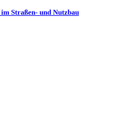
n im Straßen- und Nutzbau