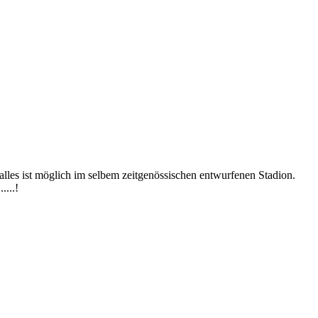
alles ist möglich im selbem zeitgenössischen entwurfenen Stadion.
...!