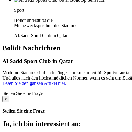
Sport
Bolidt unterstützt die
Mehrzwecksposition des Stadions......
Al-Sadd Sport Club in Qatar
Bolidt
Nachrichten
Al-Sadd Sport Club in Qatar
Moderne Stadions sind nicht länger nur konstruiert für Sportveranst
Und alles nach den höchst möglichen Normen wenn es geht um Zugängli
Lesen Sie den ganzen Artikel hier.
Stellen Sie eine Frage
×
Stellen Sie eine Frage
Ja, ich bin interessiert an: