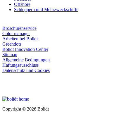
Offshore
Schleppern und Mehrzweckschiffe
Broschürenservice
Color manager
Arbeiten bei Bolidt
Greendots
Bolidt Innovation Center
Sitemap
Allgemeine Bedingungen
Haftungsausschluss
Datenschutz und Cookies
Copyright © 2026 Bolidt