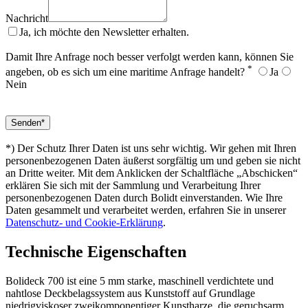
Nachricht
Ja, ich möchte den Newsletter erhalten.
Damit Ihre Anfrage noch besser verfolgt werden kann, können Sie
*
angeben, ob es sich um eine maritime Anfrage handelt?
Ja
Nein
*) Der Schutz Ihrer Daten ist uns sehr wichtig. Wir gehen mit Ihren
personenbezogenen Daten äußerst sorgfältig um und geben sie nicht
an Dritte weiter. Mit dem Anklicken der Schaltfläche „Abschicken“
erklären Sie sich mit der Sammlung und Verarbeitung Ihrer
personenbezogenen Daten durch Bolidt einverstanden. Wie Ihre
Daten gesammelt und verarbeitet werden, erfahren Sie in unserer
Datenschutz- und Cookie-Erklärung
.
Technische Eigenschaften
Bolideck 700 ist eine 5 mm starke, maschinell verdichtete und
nahtlose Deckbelagssystem aus Kunststoff auf Grundlage
niedrigviskoser zweikomponentiger Kunstharze, die geruchsarm