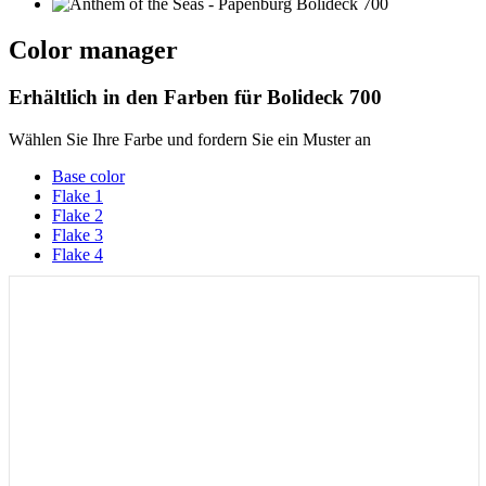
Color manager
Erhältlich in den Farben für
Bolideck 700
Wählen Sie Ihre Farbe und fordern Sie ein Muster an
Base color
Flake 1
Flake 2
Flake 3
Flake 4