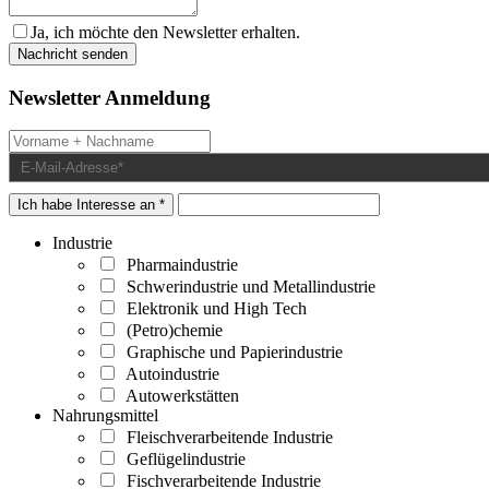
Ja, ich möchte den Newsletter erhalten.
Newsletter Anmeldung
Ich habe Interesse an *
Industrie
Pharmaindustrie
Schwerindustrie und Metallindustrie
Elektronik und High Tech
(Petro)chemie
Graphische und Papierindustrie
Autoindustrie
Autowerkstätten
Nahrungsmittel
Fleischverarbeitende Industrie
Geflügelindustrie
Fischverarbeitende Industrie