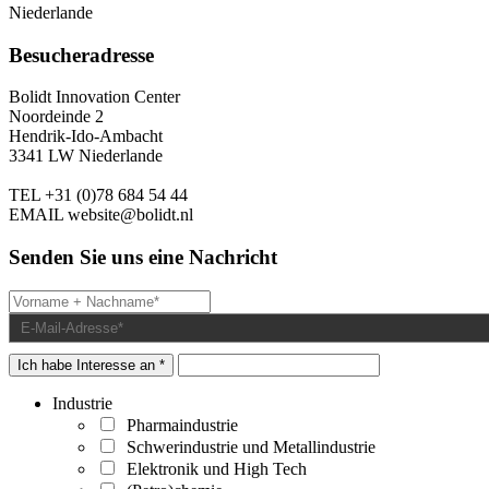
Niederlande
Besucheradresse
Bolidt Innovation Center
Noordeinde 2
Hendrik-Ido-Ambacht
3341 LW Niederlande
TEL
+31 (0)78 684 54 44
EMAIL
website@bolidt.nl
Senden Sie uns eine Nachricht
Ich habe Interesse an *
Industrie
Pharmaindustrie
Schwerindustrie und Metallindustrie
Elektronik und High Tech