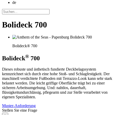
de
Bolideck 700
Bolideck® 700
®
Bolideck
700
Dieses robuste und ästhetisch fundierte Deckbelagssystem
kennzeichnet sich durch eine hohe Stoß- und Schlagfestigkeit. Der
maschinell verdichtete Fußboden mit Terrazzo-Look kann sehr stark
belastet werden. Die leicht griffige Oberfläche trägt bei zu einer
sicheren Arbeitsumgebung. Und: nahtlos, dauerhaft,
flüssigkeitundurchlässig, pflegearm und zur Stelle verarbeitet von
eigenen Spezialisten.
Muster-Anforderung
Stellen Sie eine Frage