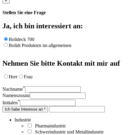
×
Stellen Sie eine Frage
Ja, ich bin interessiert an:
Bolideck 700
Bolidt Produkten im allgemeinen
Nehmen Sie bitte Kontakt mit mir auf
Herr
Frau
*
Nachname
Namenszusatz
*
Initialen
Ich habe Interesse an *
Industrie
Pharmaindustrie
Schwerindustrie und Metallindustrie