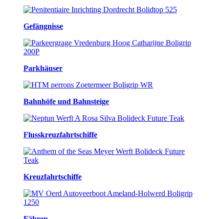
Gefängnisse
Parkhäuser
Bahnhöfe und Bahnsteige
Flusskreuzfahrtschiffe
Kreuzfahrtschiffe
Fähren