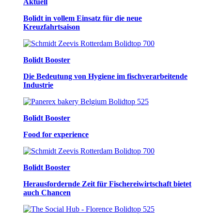
Aktuell
Bolidt in vollem Einsatz für die neue
Kreuzfahrtsaison
Bolidt Booster
Die Bedeutung von Hygiene im fischverarbeitende
Industrie
Bolidt Booster
Food for experience
Bolidt Booster
Herausfordernde Zeit für Fischereiwirtschaft bietet
auch Chancen