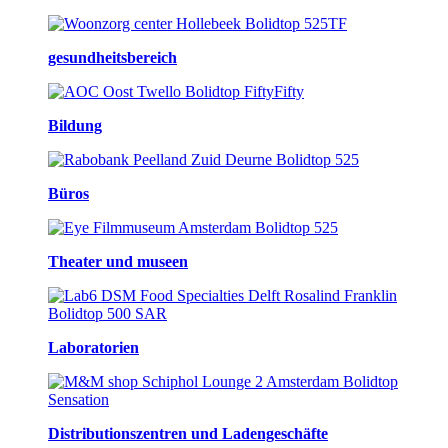
gesundheitsbereich
Bildung
Büros
Theater und museen
Laboratorien
Distributionszentren und Ladengeschäfte