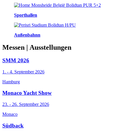
Sporthallen
Außenbahnn
Messen
| Ausstellungen
SMM 2026
1. - 4. September 2026
Hamburg
Monaco Yacht Show
23. - 26. September 2026
Monaco
Südback