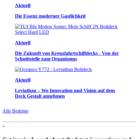
Aktuell
Die Essenz moderner Gastlichkeit
Aktuell
Die Zukunft von Kreuzfahrtschiffdecks - Von der
Schnittstelle zum Organismus
Aktuell
Leviathan – Wo Innovation und Vision auf dem
Deck Gestalt annehmen
Alle Beiträge
“