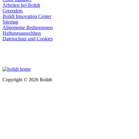
Arbeiten bei Bolidt
Greendots
Bolidt Innovation Center
Sitemap
Allgemeine Bedingungen
Haftungsausschluss
Datenschutz und Cookies
Copyright © 2026 Bolidt