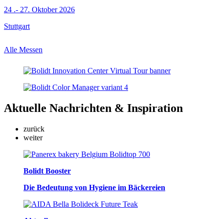
24 .- 27. Oktober 2026
Stuttgart
Alle Messen
Aktuelle
Nachrichten & Inspiration
zurück
weiter
Bolidt Booster
Die Bedeutung von Hygiene im Bäckereien