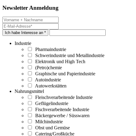
Newsletter Anmeldung
Ich habe Interesse an *
Industrie
Pharmaindustrie
Schwerindustrie und Metallindustrie
Elektronik und High Tech
(Petro)chemie
Graphische und Papierindustrie
Autoindustrie
Autowerkstätten
Nahrungsmittel
Fleischverarbeitende Industrie
Geflügelindustrie
Fischverarbeitende Industrie
Bäckergewerbe / Süsswaren
Milchindustrie
Obst und Gemüse
Catering/Großküche