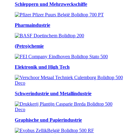
Schleppern und Mehrzweckschiffe
Pharmaindustrie
(Petro)chemie
Elektronik und High Tech
Schwerindustrie und Metallindustrie
Graphische und Papierindustrie