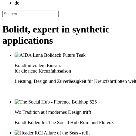
de
Bolidt, expert in synthetic
applications
Bolidt in vollem Einsatz
für die neue Kreuzfahrtsaison
Leistung, Design und Zuverlässigkeit für Kreuzfahrtflotten wel
Wo Tradition auf modernes Design trifft
Bolidt Böden für The Social Hub Rom und Florenz