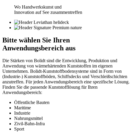
Wo Handwerkskunst und
Innovation auf See zusammentreffen
Bitte wählen Sie
Ihren
Anwendungsbereich aus
Die Stärken von Bolidt sind die Entwicklung, Produktion und
Anwendung von wärmehärtenden Kunststoffen im eigenen
Unternehmen. Bolidt-Kunststoffbodensysteme sind in Form von
(Industrie-) Kunststoffböden, Schiffsdecks und Verschleißschichten
anzutreffen. Für jeden Anwendungsbereich eine spezifische Lösung.
Finden Sie die passende Kunststofflösung für Ihren
Anwendungsbereich:
Öffentliche Bauten
Maritime
Industrie
Nahrungsmittel
Zivil-Bahn-Infra
Sport