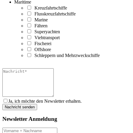
Maritime
Kreuzfahrtschiffe
Flusskreuzfahrtschiffe
Marine
Fähren
Superyachten
Viehtransport
Fischerei
Offshore
Schleppern und Mehrzweckschiffe
Ja, ich möchte den Newsletter erhalten.
Newsletter Anmeldung