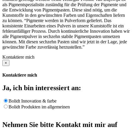
als Pigmentspezialistin zuständig für die Prüfung der Pigmente und
die Entwicklung von Pigmentpasten. Diese sind nötig, um die
Kunststoffe in den gewünschten Farben und Eigenschaften liefern
zu können. “Pigmente werden in Pulverform geliefert. Das
konsistente Einarbeiten eines Pulvers in unsere Kunststoffe ist ein
fehleranfälliger Prozess. Durch kontinuierliche Innovation haben wir
alle Pigmentpulver in sechzehn stabile Pigmentpasten umsetzen
können. Mit diesen sechzehn Pasten sind wir jetzt in der Lage, jede
gewünschte Farbe zuverlässig herzustellen.”
Kontaktiere mich
×
Kontaktiere mich
Ja, ich bin interessiert an:
Bolidt Innovation & farbe
Bolidt Produkten im allgemeinen
Nehmen Sie bitte Kontakt mit mir auf