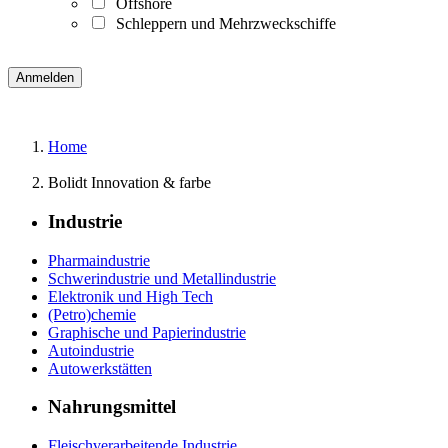
Offshore
Schleppern und Mehrzweckschiffe
Home
Bolidt Innovation & farbe
Industrie
Pharmaindustrie
Schwerindustrie und Metallindustrie
Elektronik und High Tech
(Petro)chemie
Graphische und Papierindustrie
Autoindustrie
Autowerkstätten
Nahrungsmittel
Fleischverarbeitende Industrie