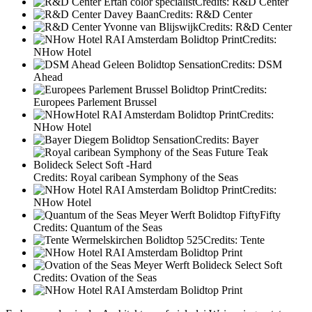
Credits: R&D Center
Credits: R&D Center
Credits: R&D Center
Credits:
NHow Hotel
Credits: DSM
Ahead
Credits:
Europees Parlement Brussel
Credits:
NHow Hotel
Credits: Bayer
Credits: Royal caribean Symphony of the Seas
Credits:
NHow Hotel
Credits: Quantum of the Seas
Credits: Tente
Credits: Ovation of the Seas