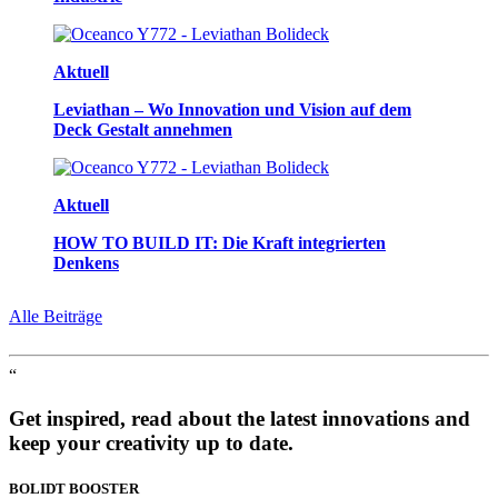
Aktuell
Leviathan – Wo Innovation und Vision auf dem
Deck Gestalt annehmen
Aktuell
HOW TO BUILD IT: Die Kraft integrierten
Denkens
Alle Beiträge
“
Get inspired, read about the latest innovations and
keep your creativity up to date.
BOLIDT
BOOSTER