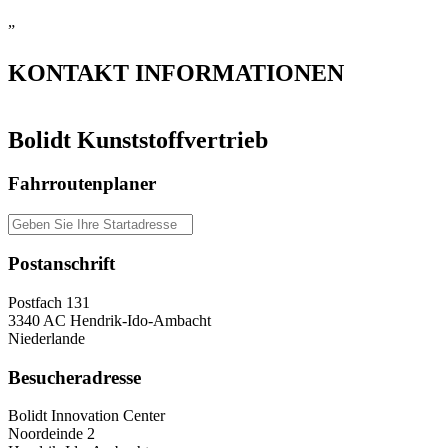
”
KONTAKT
INFORMATIONEN
Bolidt Kunststoffvertrieb
Fahrroutenplaner
Postanschrift
Postfach 131
3340 AC Hendrik-Ido-Ambacht
Niederlande
Besucheradresse
Bolidt Innovation Center
Noordeinde 2