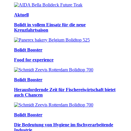
Aktuell
Bolidt in vollem Einsatz für die neue
Kreuzfahrtsaison
Bolidt Booster
Food for experience
Bolidt Booster
Herausfordernde Zeit für Fischereiwirtschaft bietet
auch Chancen
Bolidt Booster
Die Bedeutung von Hygiene im fischverarbeitende
Industrie