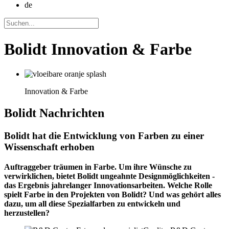
de
Bolidt Innovation & Farbe
Innovation & Farbe
Bolidt
Nachrichten
Bolidt hat die Entwicklung von Farben zu einer
Wissenschaft erhoben
Auftraggeber träumen in Farbe. Um ihre Wünsche zu
verwirklichen, bietet Bolidt ungeahnte Designmöglichkeiten -
das Ergebnis jahrelanger Innovationsarbeiten. Welche Rolle
spielt Farbe in den Projekten von Bolidt? Und was gehört alles
dazu, um all diese Spezialfarben zu entwickeln und
herzustellen?