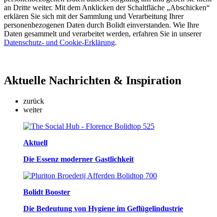
an Dritte weiter. Mit dem Anklicken der Schaltfläche „Abschicken“
erklären Sie sich mit der Sammlung und Verarbeitung Ihrer
personenbezogenen Daten durch Bolidt einverstanden. Wie Ihre
Daten gesammelt und verarbeitet werden, erfahren Sie in unserer
Datenschutz- und Cookie-Erklärung
.
Aktuelle
Nachrichten & Inspiration
zurück
weiter
Aktuell
Die Essenz moderner Gastlichkeit
Bolidt Booster
Die Bedeutung von Hygiene im Geflügelindustrie