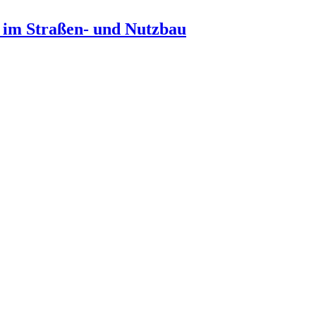
n im Straßen- und Nutzbau