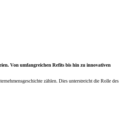
eien. Von umfangreichen Refits bis hin zu innovativen
ernehmensgeschichte zählen. Dies unterstreicht die Rolle des