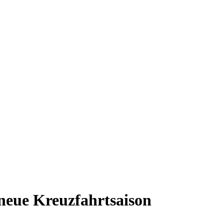
e neue Kreuzfahrtsaison