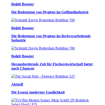
Bolidt Booster
Die Bedeutung von Hygiene im Geflügelindustrie
Bolidt Booster
Die Bedeutung von Hygiene im fischverarbeitende
Industrie
Bolidt Booster
Herausfordernde Zeit für Fischereiwirtschaft bietet
auch Chancen
Aktuell
Die Essenz moderner Gastlichkeit