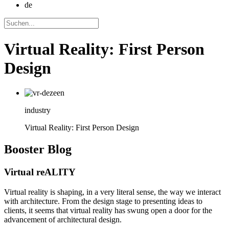
de
Virtual Reality: First Person
Design
industry
Virtual Reality: First Person Design
Booster
Blog
Virtual reALITY
Virtual reality is shaping, in a very literal sense, the way we interact
with architecture. From the design stage to presenting ideas to
clients, it seems that virtual reality has swung open a door for the
advancement of architectural design.