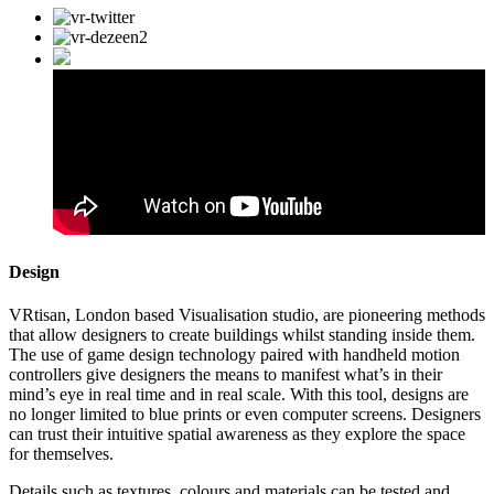
Design
VRtisan, London based Visualisation studio, are pioneering methods
that allow designers to create buildings whilst standing inside them.
The use of game design technology paired with handheld motion
controllers give designers the means to manifest what’s in their
mind’s eye in real time and in real scale. With this tool, designs are
no longer limited to blue prints or even computer screens. Designers
can trust their intuitive spatial awareness as they explore the space
for themselves.
Details such as textures, colours and materials can be tested and