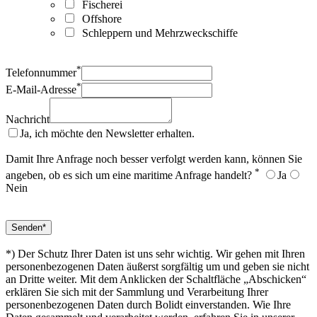
Fischerei
Offshore
Schleppern und Mehrzweckschiffe
*
Telefonnummer
*
E-Mail-Adresse
Nachricht
Ja, ich möchte den Newsletter erhalten.
Damit Ihre Anfrage noch besser verfolgt werden kann, können Sie
*
angeben, ob es sich um eine maritime Anfrage handelt?
Ja
Nein
*) Der Schutz Ihrer Daten ist uns sehr wichtig. Wir gehen mit Ihren
personenbezogenen Daten äußerst sorgfältig um und geben sie nicht
an Dritte weiter. Mit dem Anklicken der Schaltfläche „Abschicken“
erklären Sie sich mit der Sammlung und Verarbeitung Ihrer
personenbezogenen Daten durch Bolidt einverstanden. Wie Ihre