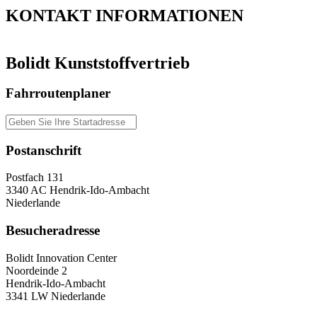
KONTAKT
INFORMATIONEN
Bolidt Kunststoffvertrieb
Fahrroutenplaner
Postanschrift
Postfach 131
3340 AC Hendrik-Ido-Ambacht
Niederlande
Besucheradresse
Bolidt Innovation Center
Noordeinde 2
Hendrik-Ido-Ambacht
3341 LW Niederlande