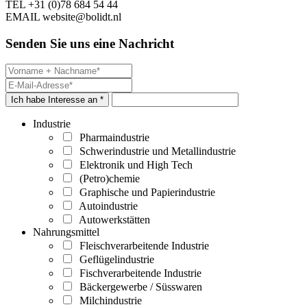
TEL
+31 (0)78 684 54 44
EMAIL
website@bolidt.nl
Senden Sie uns eine Nachricht
Ich habe Interesse an *
Industrie
Pharmaindustrie
Schwerindustrie und Metallindustrie
Elektronik und High Tech
(Petro)chemie
Graphische und Papierindustrie
Autoindustrie
Autowerkstätten
Nahrungsmittel
Fleischverarbeitende Industrie
Geflügelindustrie
Fischverarbeitende Industrie
Bäckergewerbe / Süsswaren
Milchindustrie