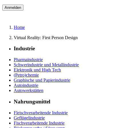
Home
Virtual Reality: First Person Design
Industrie
Pharmaindustrie
Schwerindustrie und Metallindustrie
Elektronik und High Tech
(Petro)chemie
Graphische und Papierindustrie
Autoindustrie
Autowerkstätten
Nahrungsmittel
Fleischverarbeitende Industrie
Geflügelindustrie
Fischverarbeitende Industrie