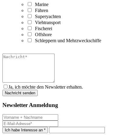
Marine
Fähren
Superyachten
Viehtransport
Fischerei
Offshore
Schleppern und Mehrzweckschiffe
Ja, ich möchte den Newsletter erhalten.
Newsletter Anmeldung
Ich habe Interesse an *