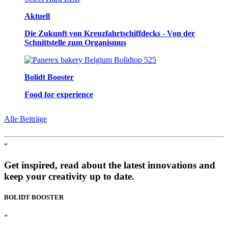
Aktuell
Die Zukunft von Kreuzfahrtschiffdecks - Von der
Schnittstelle zum Organismus
Bolidt Booster
Food for experience
Alle Beiträge
“
Get inspired, read about the latest innovations and
keep your creativity up to date.
BOLIDT
BOOSTER
”