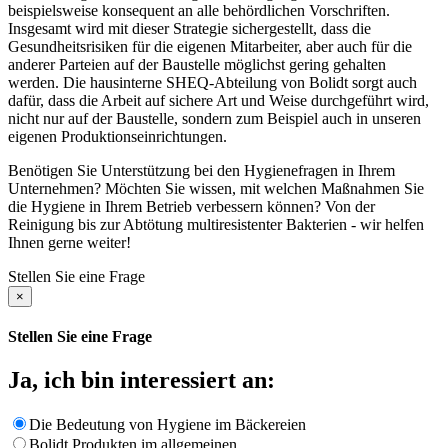
beispielsweise konsequent an alle behördlichen Vorschriften.
Insgesamt wird mit dieser Strategie sichergestellt, dass die
Gesundheitsrisiken für die eigenen Mitarbeiter, aber auch für die
anderer Parteien auf der Baustelle möglichst gering gehalten
werden. Die hausinterne SHEQ-Abteilung von Bolidt sorgt auch
dafür, dass die Arbeit auf sichere Art und Weise durchgeführt wird,
nicht nur auf der Baustelle, sondern zum Beispiel auch in unseren
eigenen Produktionseinrichtungen.
Benötigen Sie Unterstützung bei den Hygienefragen in Ihrem
Unternehmen? Möchten Sie wissen, mit welchen Maßnahmen Sie
die Hygiene in Ihrem Betrieb verbessern können? Von der
Reinigung bis zur Abtötung multiresistenter Bakterien - wir helfen
Ihnen gerne weiter!
Stellen Sie eine Frage
×
Stellen Sie eine Frage
Ja, ich bin interessiert an:
Die Bedeutung von Hygiene im Bäckereien
Bolidt Produkten im allgemeinen