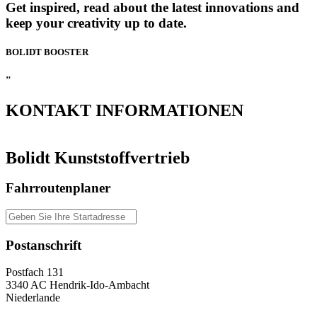
Get inspired, read about the latest innovations and
keep your creativity up to date.
BOLIDT
BOOSTER
”
KONTAKT
INFORMATIONEN
Bolidt Kunststoffvertrieb
Fahrroutenplaner
Postanschrift
Postfach 131
3340 AC Hendrik-Ido-Ambacht
Niederlande