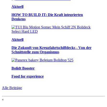
Aktuell
HOW TO BUILD IT: Die Kraft integrierten
Denkens
Aktuell
Die Zukunft von Kreuzfahrtschiffdecks - Von der
Schnittstelle zum Organismus
Bolidt Booster
Food for experience
Alle Beiträge
“