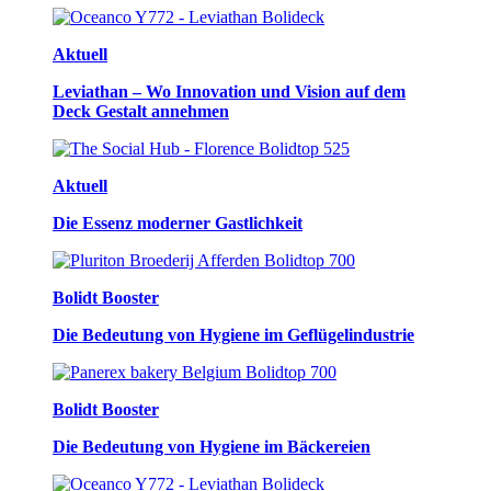
Aktuell
Leviathan – Wo Innovation und Vision auf dem
Deck Gestalt annehmen
Aktuell
Die Essenz moderner Gastlichkeit
Bolidt Booster
Die Bedeutung von Hygiene im Geflügelindustrie
Bolidt Booster
Die Bedeutung von Hygiene im Bäckereien