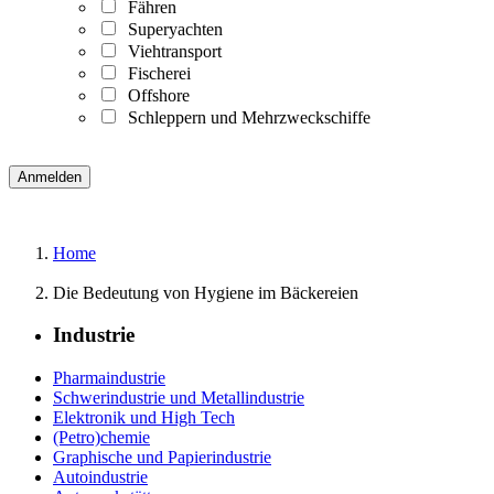
Fähren
Superyachten
Viehtransport
Fischerei
Offshore
Schleppern und Mehrzweckschiffe
Home
Die Bedeutung von Hygiene im Bäckereien
Industrie
Pharmaindustrie
Schwerindustrie und Metallindustrie
Elektronik und High Tech
(Petro)chemie
Graphische und Papierindustrie
Autoindustrie