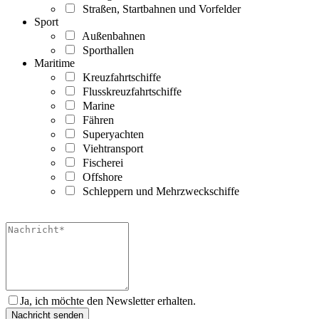
Straßen, Startbahnen und Vorfelder
Sport
Außenbahnen
Sporthallen
Maritime
Kreuzfahrtschiffe
Flusskreuzfahrtschiffe
Marine
Fähren
Superyachten
Viehtransport
Fischerei
Offshore
Schleppern und Mehrzweckschiffe
Ja, ich möchte den Newsletter erhalten.