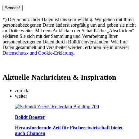
*) Der Schutz Ihrer Daten ist uns sehr wichtig. Wir gehen mit Ihren
personenbezogenen Daten äußerst sorgfältig um und geben sie nicht
an Dritte weiter. Mit dem Anklicken der Schaltfläche „Abschicken“
erklären Sie sich mit der Sammlung und Verarbeitung Ihrer
personenbezogenen Daten durch Bolidt einverstanden. Wie Ihre
Daten gesammelt und verarbeitet werden, erfahren Sie in unserer
Datenschutz- und Cookie-Erklärung
.
Aktuelle
Nachrichten & Inspiration
zurück
weiter
Bolidt Booster
Herausfordernde Zeit für Fischereiwirtschaft bietet
auch Chancen