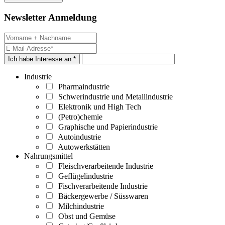
Newsletter Anmeldung
Ich habe Interesse an *
Industrie
Pharmaindustrie
Schwerindustrie und Metallindustrie
Elektronik und High Tech
(Petro)chemie
Graphische und Papierindustrie
Autoindustrie
Autowerkstätten
Nahrungsmittel
Fleischverarbeitende Industrie
Geflügelindustrie
Fischverarbeitende Industrie
Bäckergewerbe / Süsswaren
Milchindustrie
Obst und Gemüse