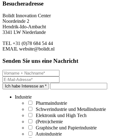
Besucheradresse
Bolidt Innovation Center
Noordeinde 2
Hendrik-Ido-Ambacht
3341 LW Niederlande
TEL
+31 (0)78 684 54 44
EMAIL
website@bolidt.nl
Senden Sie uns eine Nachricht
Ich habe Interesse an *
Industrie
Pharmaindustrie
Schwerindustrie und Metallindustrie
Elektronik und High Tech
(Petro)chemie
Graphische und Papierindustrie
Autoindustrie