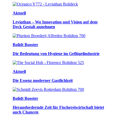
Aktuell
Leviathan – Wo Innovation und Vision auf dem
Deck Gestalt annehmen
Bolidt Booster
Die Bedeutung von Hygiene im Geflügelindustrie
Aktuell
Die Essenz moderner Gastlichkeit
Bolidt Booster
Herausfordernde Zeit für Fischereiwirtschaft bietet
auch Chancen