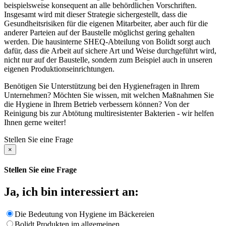
beispielsweise konsequent an alle behördlichen Vorschriften.
Insgesamt wird mit dieser Strategie sichergestellt, dass die
Gesundheitsrisiken für die eigenen Mitarbeiter, aber auch für die
anderer Parteien auf der Baustelle möglichst gering gehalten
werden. Die hausinterne SHEQ-Abteilung von Bolidt sorgt auch
dafür, dass die Arbeit auf sichere Art und Weise durchgeführt wird,
nicht nur auf der Baustelle, sondern zum Beispiel auch in unseren
eigenen Produktionseinrichtungen.
Benötigen Sie Unterstützung bei den Hygienefragen in Ihrem
Unternehmen? Möchten Sie wissen, mit welchen Maßnahmen Sie
die Hygiene in Ihrem Betrieb verbessern können? Von der
Reinigung bis zur Abtötung multiresistenter Bakterien - wir helfen
Ihnen gerne weiter!
Stellen Sie eine Frage
×
Stellen Sie eine Frage
Ja, ich bin interessiert an:
Die Bedeutung von Hygiene im Bäckereien
Bolidt Produkten im allgemeinen