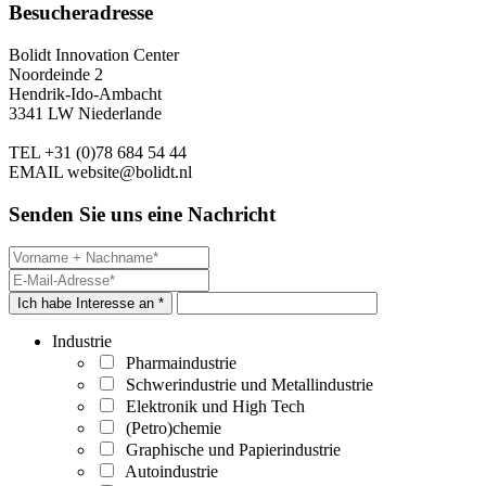
Besucheradresse
Bolidt Innovation Center
Noordeinde 2
Hendrik-Ido-Ambacht
3341 LW Niederlande
TEL
+31 (0)78 684 54 44
EMAIL
website@bolidt.nl
Senden Sie uns eine Nachricht
Ich habe Interesse an *
Industrie
Pharmaindustrie
Schwerindustrie und Metallindustrie
Elektronik und High Tech
(Petro)chemie
Graphische und Papierindustrie
Autoindustrie