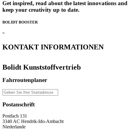
Get inspired, read about the latest innovations and
keep your creativity up to date.
BOLIDT
BOOSTER
”
KONTAKT
INFORMATIONEN
Bolidt Kunststoffvertrieb
Fahrroutenplaner
Postanschrift
Postfach 131
3340 AC Hendrik-Ido-Ambacht
Niederlande