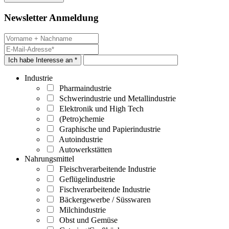
Newsletter Anmeldung
Ich habe Interesse an *
Industrie
Pharmaindustrie
Schwerindustrie und Metallindustrie
Elektronik und High Tech
(Petro)chemie
Graphische und Papierindustrie
Autoindustrie
Autowerkstätten
Nahrungsmittel
Fleischverarbeitende Industrie
Geflügelindustrie
Fischverarbeitende Industrie
Bäckergewerbe / Süsswaren
Milchindustrie
Obst und Gemüse