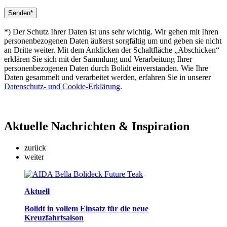
*) Der Schutz Ihrer Daten ist uns sehr wichtig. Wir gehen mit Ihren
personenbezogenen Daten äußerst sorgfältig um und geben sie nicht
an Dritte weiter. Mit dem Anklicken der Schaltfläche „Abschicken“
erklären Sie sich mit der Sammlung und Verarbeitung Ihrer
personenbezogenen Daten durch Bolidt einverstanden. Wie Ihre
Daten gesammelt und verarbeitet werden, erfahren Sie in unserer
Datenschutz- und Cookie-Erklärung
.
Aktuelle
Nachrichten & Inspiration
zurück
weiter
Aktuell
Bolidt in vollem Einsatz für die neue
Kreuzfahrtsaison