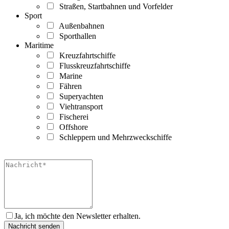
Straßen, Startbahnen und Vorfelder
Sport
Außenbahnen
Sporthallen
Maritime
Kreuzfahrtschiffe
Flusskreuzfahrtschiffe
Marine
Fähren
Superyachten
Viehtransport
Fischerei
Offshore
Schleppern und Mehrzweckschiffe
Ja, ich möchte den Newsletter erhalten.