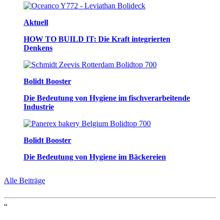
Aktuell
HOW TO BUILD IT: Die Kraft integrierten
Denkens
Bolidt Booster
Die Bedeutung von Hygiene im fischverarbeitende
Industrie
Bolidt Booster
Die Bedeutung von Hygiene im Bäckereien
Alle Beiträge
“