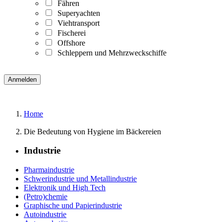
Fähren
Superyachten
Viehtransport
Fischerei
Offshore
Schleppern und Mehrzweckschiffe
Home
Die Bedeutung von Hygiene im Bäckereien
Industrie
Pharmaindustrie
Schwerindustrie und Metallindustrie
Elektronik und High Tech
(Petro)chemie
Graphische und Papierindustrie
Autoindustrie