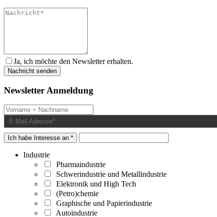
Ja, ich möchte den Newsletter erhalten.
Newsletter Anmeldung
Ich habe Interesse an *
Industrie
Pharmaindustrie
Schwerindustrie und Metallindustrie
Elektronik und High Tech
(Petro)chemie
Graphische und Papierindustrie
Autoindustrie