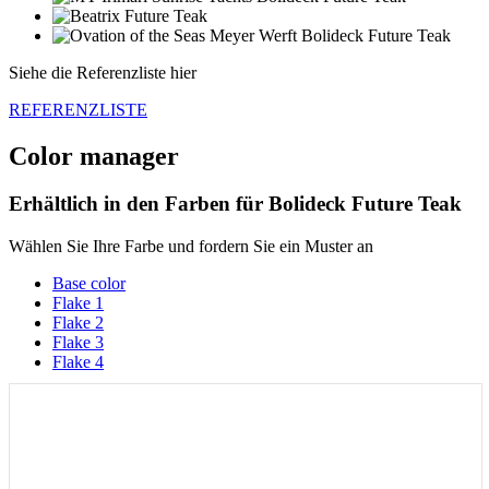
Siehe die Referenzliste hier
REFERENZLISTE
Color manager
Erhältlich in den Farben für
Bolideck Future Teak
Wählen Sie Ihre Farbe und fordern Sie ein Muster an
Base color
Flake 1
Flake 2
Flake 3
Flake 4