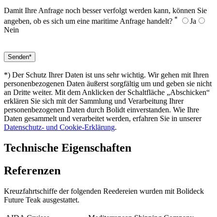
Damit Ihre Anfrage noch besser verfolgt werden kann, können Sie
*
angeben, ob es sich um eine maritime Anfrage handelt?
Ja
Nein
*) Der Schutz Ihrer Daten ist uns sehr wichtig. Wir gehen mit Ihren
personenbezogenen Daten äußerst sorgfältig um und geben sie nicht
an Dritte weiter. Mit dem Anklicken der Schaltfläche „Abschicken“
erklären Sie sich mit der Sammlung und Verarbeitung Ihrer
personenbezogenen Daten durch Bolidt einverstanden. Wie Ihre
Daten gesammelt und verarbeitet werden, erfahren Sie in unserer
Datenschutz- und Cookie-Erklärung
.
Technische Eigenschaften
Referenzen
Kreuzfahrtschiffe der folgenden Reedereien wurden mit Bolideck
Future Teak ausgestattet.