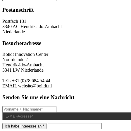
Postanschrift
Postfach 131
3340 AC Hendrik-Ido-Ambacht
Niederlande
Besucheradresse
Bolidt Innovation Center
Noordeinde 2
Hendrik-Ido-Ambacht
3341 LW Niederlande
TEL
+31 (0)78 684 54 44
EMAIL
website@bolidt.nl
Senden Sie uns eine Nachricht
Ich habe Interesse an *