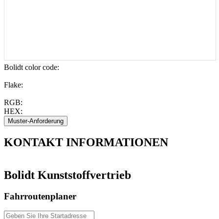
Bolidt color code
:
Flake:
RGB:
HEX:
KONTAKT
INFORMATIONEN
Bolidt Kunststoffvertrieb
Fahrroutenplaner