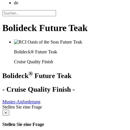
de
Bolideck Future Teak
Bolideck® Future Teak
Cruise Quality Finish
®
Bolideck
Future Teak
- Cruise Quality Finish -
Muster-Anforderung
Stellen Sie eine Frage
×
Stellen Sie eine Frage