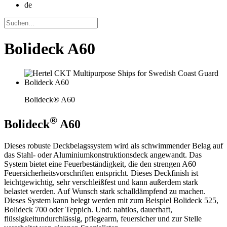
de
Bolideck A60
Bolideck® A60
®
Bolideck
A60
Dieses robuste Deckbelagssystem wird als schwimmender Belag auf
das Stahl- oder Aluminiumkonstruktionsdeck angewandt. Das
System bietet eine Feuerbeständigkeit, die den strengen A60
Feuersicherheitsvorschriften entspricht. Dieses Deckfinish ist
leichtgewichtig, sehr verschleißfest und kann außerdem stark
belastet werden. Auf Wunsch stark schalldämpfend zu machen.
Dieses System kann belegt werden mit zum Beispiel Bolideck 525,
Bolideck 700 oder Teppich. Und: nahtlos, dauerhaft,
flüssigkeitundurchlässig, pflegearm, feuersicher und zur Stelle