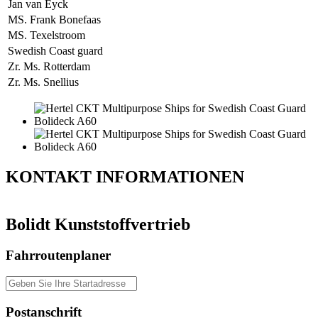
Jan van Eyck
MS. Frank Bonefaas
MS. Texelstroom
Swedish Coast guard
Zr. Ms. Rotterdam
Zr. Ms. Snellius
KONTAKT
INFORMATIONEN
Bolidt Kunststoffvertrieb
Fahrroutenplaner
Postanschrift