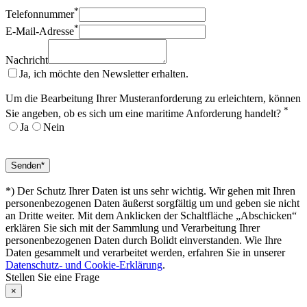
*
Telefonnummer
*
E-Mail-Adresse
Nachricht
Ja, ich möchte den Newsletter erhalten.
Um die Bearbeitung Ihrer Musteranforderung zu erleichtern, können
*
Sie angeben, ob es sich um eine maritime Anforderung handelt?
Ja
Nein
*) Der Schutz Ihrer Daten ist uns sehr wichtig. Wir gehen mit Ihren
personenbezogenen Daten äußerst sorgfältig um und geben sie nicht
an Dritte weiter. Mit dem Anklicken der Schaltfläche „Abschicken“
erklären Sie sich mit der Sammlung und Verarbeitung Ihrer
personenbezogenen Daten durch Bolidt einverstanden. Wie Ihre
Daten gesammelt und verarbeitet werden, erfahren Sie in unserer
Datenschutz- und Cookie-Erklärung
.
Stellen Sie eine Frage
×