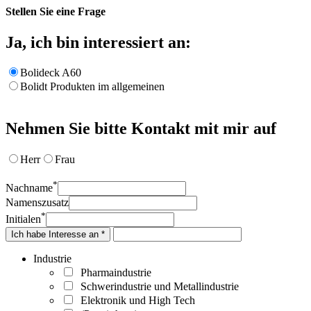
Stellen Sie eine Frage
Ja, ich bin interessiert an:
Bolideck A60
Bolidt Produkten im allgemeinen
Nehmen Sie bitte Kontakt mit mir auf
Herr
Frau
*
Nachname
Namenszusatz
*
Initialen
Ich habe Interesse an *
Industrie
Pharmaindustrie
Schwerindustrie und Metallindustrie
Elektronik und High Tech