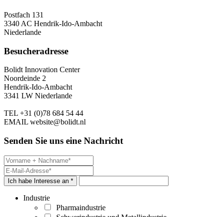
Postfach 131
3340 AC Hendrik-Ido-Ambacht
Niederlande
Besucheradresse
Bolidt Innovation Center
Noordeinde 2
Hendrik-Ido-Ambacht
3341 LW Niederlande
TEL
+31 (0)78 684 54 44
EMAIL
website@bolidt.nl
Senden Sie uns eine Nachricht
Ich habe Interesse an *
Industrie
Pharmaindustrie