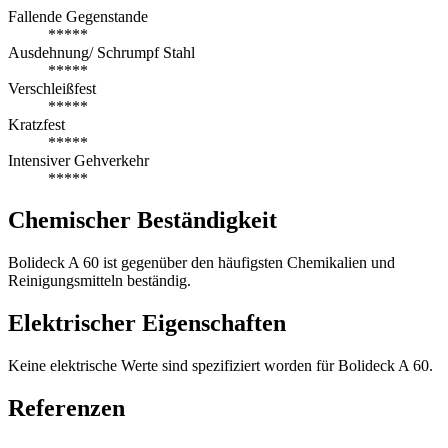
Fallende Gegenstande
*****
Ausdehnung/ Schrumpf Stahl
*****
Verschleißfest
*****
Kratzfest
*****
Intensiver Gehverkehr
*****
Chemischer Beständigkeit
Bolideck A 60 ist gegenüber den häufigsten Chemikalien und
Reinigungsmitteln beständig.
Elektrischer Eigenschaften
Keine elektrische Werte sind spezifiziert worden für Bolideck A 60.
Referenzen