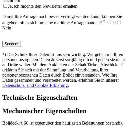
Nachricht
Ja, ich möchte den Newsletter erhalten.
Damit Ihre Anfrage noch besser verfolgt werden kann, können Sie
*
angeben, ob es sich um eine maritime Anfrage handelt?
Ja
Nein
*) Der Schutz Ihrer Daten ist uns sehr wichtig. Wir gehen mit Ihren
personenbezogenen Daten äußerst sorgfältig um und geben sie nicht
an Dritte weiter. Mit dem Anklicken der Schaltfläche „Abschicken“
erklären Sie sich mit der Sammlung und Verarbeitung Ihrer
personenbezogenen Daten durch Bolidt einverstanden. Wie Ihre
Daten gesammelt und verarbeitet werden, erfahren Sie in unserer
Datenschutz- und Cookie-Erklärung
.
Technische Eigenschaften
Mechanischer Eigenschaften
Bolideck A 60 ist gegenüber den häufigsten Belastungen beständig.