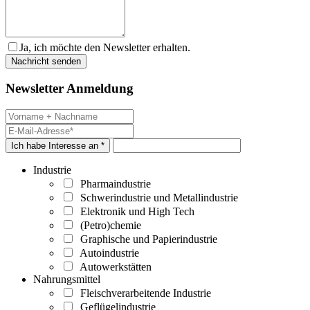
Ja, ich möchte den Newsletter erhalten.
Newsletter Anmeldung
Ich habe Interesse an *
Industrie
Pharmaindustrie
Schwerindustrie und Metallindustrie
Elektronik und High Tech
(Petro)chemie
Graphische und Papierindustrie
Autoindustrie
Autowerkstätten
Nahrungsmittel
Fleischverarbeitende Industrie
Geflügelindustrie