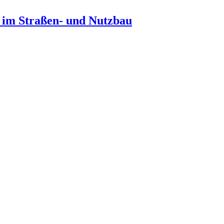
n im Straßen- und Nutzbau