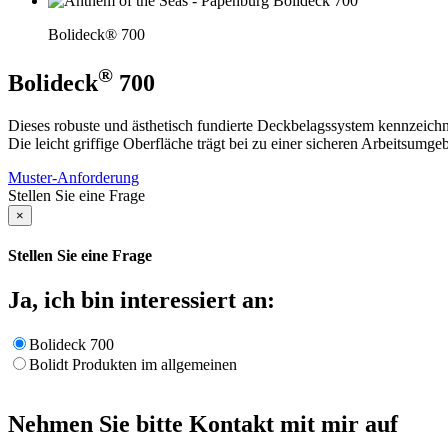
Bolideck® 700
®
Bolideck
700
Dieses robuste und ästhetisch fundierte Deckbelagssystem kennzeichn
Die leicht griffige Oberfläche trägt bei zu einer sicheren Arbeitsumge
Muster-Anforderung
Stellen Sie eine Frage
×
Stellen Sie eine Frage
Ja, ich bin interessiert an:
Bolideck 700
Bolidt Produkten im allgemeinen
Nehmen Sie bitte Kontakt mit mir auf