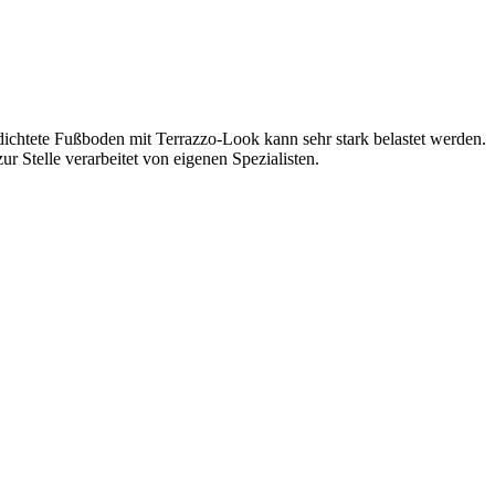
dichtete Fußboden mit Terrazzo-Look kann sehr stark belastet werden.
ur Stelle verarbeitet von eigenen Spezialisten.