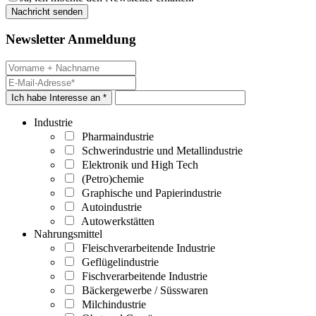
Newsletter Anmeldung
Ich habe Interesse an *
Industrie
Pharmaindustrie
Schwerindustrie und Metallindustrie
Elektronik und High Tech
(Petro)chemie
Graphische und Papierindustrie
Autoindustrie
Autowerkstätten
Nahrungsmittel
Fleischverarbeitende Industrie
Geflügelindustrie
Fischverarbeitende Industrie
Bäckergewerbe / Süsswaren
Milchindustrie