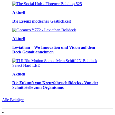
Aktuell
Die Essenz moderner Gastlichkeit
Aktuell
Leviathan – Wo Innovation und Vision auf dem
Deck Gestalt annehmen
Aktuell
Die Zukunft von Kreuzfahrtschiffdecks - Von der
Schnittstelle zum Organismus
Alle Beiträge
“