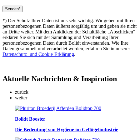
*) Der Schutz Ihrer Daten ist uns sehr wichtig. Wir gehen mit Ihren
personenbezogenen Daten äußerst sorgfältig um und geben sie nicht
an Dritte weiter. Mit dem Anklicken der Schaltfläche „Abschicken“
erklären Sie sich mit der Sammlung und Verarbeitung Ihrer
personenbezogenen Daten durch Bolidt einverstanden. Wie Ihre
Daten gesammelt und verarbeitet werden, erfahren Sie in unserer
Datenschutz- und Cookie-Erklärung
.
Aktuelle
Nachrichten & Inspiration
zurück
weiter
Bolidt Booster
Die Bedeutung von Hygiene im Geflügelindustrie