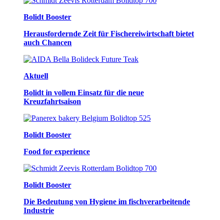
Bolidt Booster
Herausfordernde Zeit für Fischereiwirtschaft bietet
auch Chancen
Aktuell
Bolidt in vollem Einsatz für die neue
Kreuzfahrtsaison
Bolidt Booster
Food for experience
Bolidt Booster
Die Bedeutung von Hygiene im fischverarbeitende
Industrie