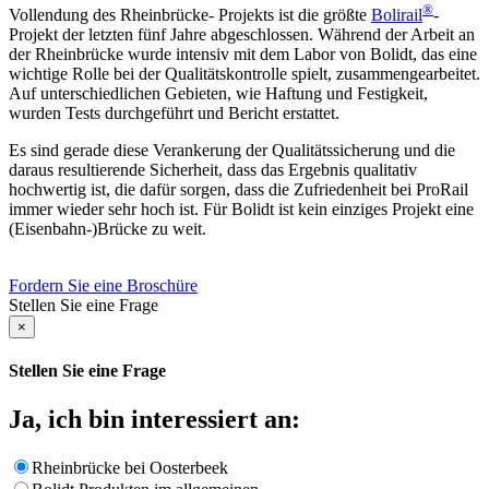
®
Vollendung des Rheinbrücke- Projekts ist die größte
Bolirail
-
Projekt der letzten fünf Jahre abgeschlossen. Während der Arbeit an
der Rheinbrücke wurde intensiv mit dem Labor von Bolidt, das eine
wichtige Rolle bei der Qualitätskontrolle spielt, zusammengearbeitet.
Auf unterschiedlichen Gebieten, wie Haftung und Festigkeit,
wurden Tests durchgeführt und Bericht erstattet.
Es sind gerade diese Verankerung der Qualitätssicherung und die
daraus resultierende Sicherheit, dass das Ergebnis qualitativ
hochwertig ist, die dafür sorgen, dass die Zufriedenheit bei ProRail
immer wieder sehr hoch ist. Für Bolidt ist kein einziges Projekt eine
(Eisenbahn-)Brücke zu weit.
Fordern Sie eine Broschüre
Stellen Sie eine Frage
×
Stellen Sie eine Frage
Ja, ich bin interessiert an:
Rheinbrücke bei Oosterbeek