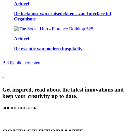
Actueel
De toekomst van cruisedekken - van Interface tot
Organisme
Actueel
De essentie van modern hospitality
Bekijk alle berichten
“
Get inspired, read about the latest innovations and
keep your creativity up to date.
BOLIDT
BOOSTER
”