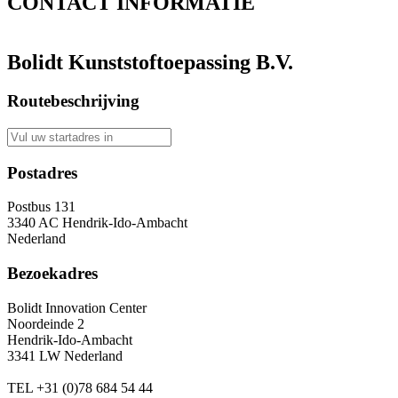
CONTACT
INFORMATIE
Bolidt Kunststoftoepassing B.V.
Routebeschrijving
Postadres
Postbus 131
3340 AC Hendrik-Ido-Ambacht
Nederland
Bezoekadres
Bolidt Innovation Center
Noordeinde 2
Hendrik-Ido-Ambacht
3341 LW Nederland
TEL
+31 (0)78 684 54 44