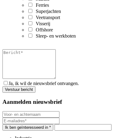
Ferries
Superjachten
Veetransport
Visserij
Offshore
Sleep- en werkboten
Ja, ik wil de nieuwsbrief ontvangen.
Aanmelden nieuwsbrief
Ik ben geïnteresseerd in *