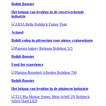
Bolidt Booster
Het belang van hygiëne in de visverwerkende
industrie
Actueel
Bolidt volop in uitvoering voor nieuw cruiseseizoen
Bolidt Booster
Food for experience
Bolidt Booster
Het belang van hygiëne in de pluimvee-industrie