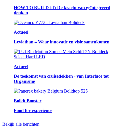
HOW TO BUILD IT: De kracht van geïntegreerd
denken
Actueel
Leviathan – Waar innovatie en visie samenkomen
Actueel
De toekomst van cruisedekken - van Interface tot
Organisme
Bolidt Booster
Food for experience
Bekijk alle berichten