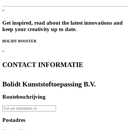
“
Get inspired, read about the latest innovations and
keep your creativity up to date.
BOLIDT
BOOSTER
”
CONTACT
INFORMATIE
Bolidt Kunststoftoepassing B.V.
Routebeschrijving
Postadres