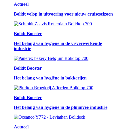
Actueel
Bolidt volop in uitvoering voor nieuw cruiseseizoen
Bolidt Booster
Het belang van hygiëne in de visverwerkende
industrie
Bolidt Booster
Het belang van hygiëne in bakkerijen
Bolidt Booster
Het belang van hygiëne in de pluimvee-industrie
Actueel