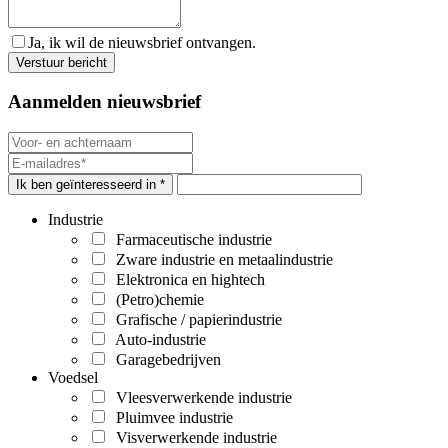
Ja, ik wil de nieuwsbrief ontvangen.
Aanmelden nieuwsbrief
Ik ben geïnteresseerd in *
Industrie
Farmaceutische industrie
Zware industrie en metaalindustrie
Elektronica en hightech
(Petro)chemie
Grafische / papierindustrie
Auto-industrie
Garagebedrijven
Voedsel
Vleesverwerkende industrie
Pluimvee industrie
Visverwerkende industrie