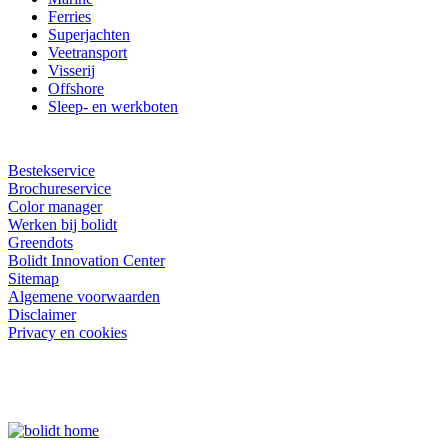
Ferries
Superjachten
Veetransport
Visserij
Offshore
Sleep- en werkboten
Bestekservice
Brochureservice
Color manager
Werken bij bolidt
Greendots
Bolidt Innovation Center
Sitemap
Algemene voorwaarden
Disclaimer
Privacy en cookies