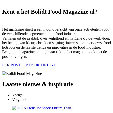
Kent u het Bolidt Food Magazine al?
Het magazine geeft u een mooi overzicht van onze activiteiten voor
de verschillende segmenten in de food industrie.
Verhalen uit de praktijk over veiligheid en hygiëne op de werkvloer,
het belang van kleurgebruik en signing, interessante interviews, food
hotspots en de laatste trends en innovaties in de food industrie.
Bekijk het magazine online, maar u kunt het magazine ook met de
post ontvangen.
PER POST
BEKIJK ONLINE
Laatste
nieuws & inspiratie
Vorige
Volgende