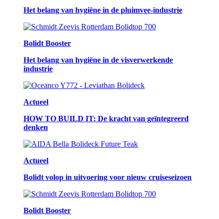
Het belang van hygiëne in de pluimvee-industrie
Bolidt Booster
Het belang van hygiëne in de visverwerkende
industrie
Actueel
HOW TO BUILD IT: De kracht van geïntegreerd
denken
Actueel
Bolidt volop in uitvoering voor nieuw cruiseseizoen
Bolidt Booster