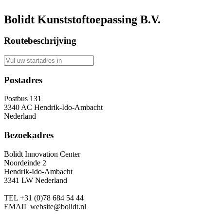
Bolidt Kunststoftoepassing B.V.
Routebeschrijving
Postadres
Postbus 131
3340 AC Hendrik-Ido-Ambacht
Nederland
Bezoekadres
Bolidt Innovation Center
Noordeinde 2
Hendrik-Ido-Ambacht
3341 LW Nederland
TEL
+31 (0)78 684 54 44
EMAIL
website@bolidt.nl