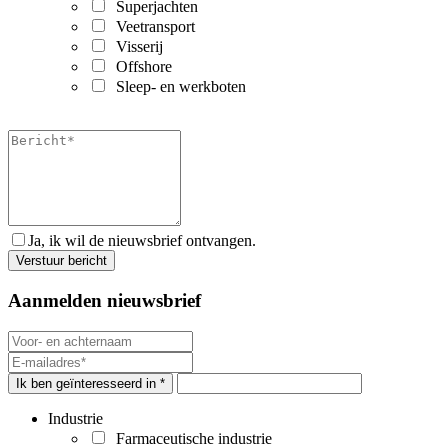
Superjachten
Veetransport
Visserij
Offshore
Sleep- en werkboten
Ja, ik wil de nieuwsbrief ontvangen.
Aanmelden nieuwsbrief
Ik ben geïnteresseerd in *
Industrie
Farmaceutische industrie