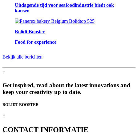
Uitdagende tijd voor seafoodindustrie biedt ook
kansen
Bolidt Booster
Food for experience
Bekijk alle berichten
“
Get inspired, read about the latest innovations and
keep your creativity up to date.
BOLIDT
BOOSTER
”
CONTACT
INFORMATIE