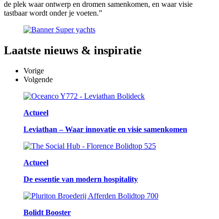
de plek waar ontwerp en dromen samenkomen, en waar visie
tastbaar wordt onder je voeten.”
Laatste
nieuws & inspiratie
Vorige
Volgende
Actueel
Leviathan – Waar innovatie en visie samenkomen
Actueel
De essentie van modern hospitality
Bolidt Booster