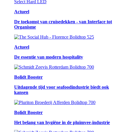
Actueel
De toekomst van cruisedekken - van Interface tot
Organisme
Actueel
De essentie van modern hospitality
Bolidt Booster
Uitdagende tijd voor seafoodindustrie biedt ook
kansen
Bolidt Booster
Het belang van hygiëne in de pluimvee-industrie