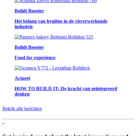
Bolidt Booster
Het belang van hygiëne in de visverwerkende
industrie
Bolidt Booster
Food for experience
Actueel
HOW TO BUILD IT: De kracht van geïntegreerd
denken
Bekijk alle berichten
“