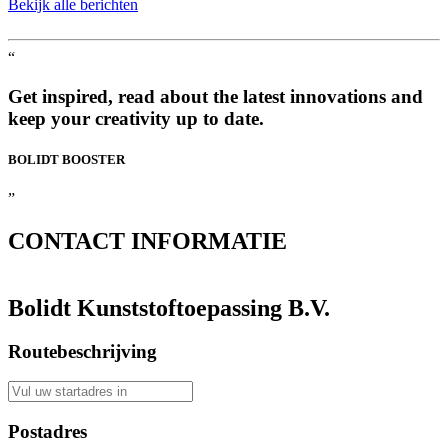
Bekijk alle berichten
“
Get inspired, read about the latest innovations and
keep your creativity up to date.
BOLIDT
BOOSTER
”
CONTACT
INFORMATIE
Bolidt Kunststoftoepassing B.V.
Routebeschrijving
Postadres