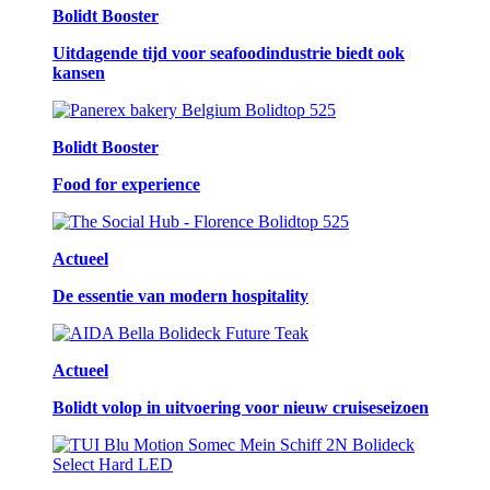
Bolidt Booster
Uitdagende tijd voor seafoodindustrie biedt ook
kansen
Bolidt Booster
Food for experience
Actueel
De essentie van modern hospitality
Actueel
Bolidt volop in uitvoering voor nieuw cruiseseizoen