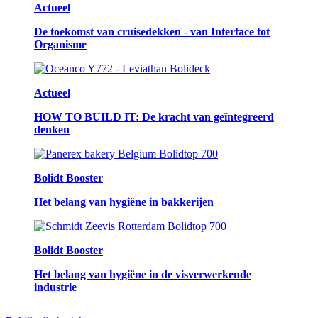
Actueel
De toekomst van cruisedekken - van Interface tot
Organisme
Actueel
HOW TO BUILD IT: De kracht van geïntegreerd
denken
Bolidt Booster
Het belang van hygiëne in bakkerijen
Bolidt Booster
Het belang van hygiëne in de visverwerkende
industrie