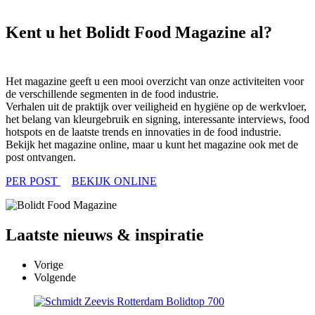
Kent u het Bolidt Food Magazine al?
Het magazine geeft u een mooi overzicht van onze activiteiten voor
de verschillende segmenten in de food industrie.
Verhalen uit de praktijk over veiligheid en hygiëne op de werkvloer,
het belang van kleurgebruik en signing, interessante interviews, food
hotspots en de laatste trends en innovaties in de food industrie.
Bekijk het magazine online, maar u kunt het magazine ook met de
post ontvangen.
PER POST
BEKIJK ONLINE
Laatste
nieuws & inspiratie
Vorige
Volgende