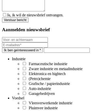
Ja, ik wil de nieuwsbrief ontvangen.
Aanmelden nieuwsbrief
Ik ben geïnteresseerd in *
Industrie
Farmaceutische industrie
Zware industrie en metaalindustrie
Elektronica en hightech
(Petro)chemie
Grafische / papierindustrie
Auto-industrie
Garagebedrijven
Voedsel
Vleesverwerkende industrie
Pluimvee industrie