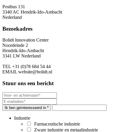
Postbus 131
3340 AC Hendrik-Ido-Ambacht
Nederland
Bezoekadres
Bolidt Innovation Center
Noordeinde 2
Hendrik-Ido-Ambacht
3341 LW Nederland
TEL
+31 (0)78 684 54 44
EMAIL
website@bolidt.nl
Stuur ons een bericht
Ik ben geïnteresseerd in *
Industrie
Farmaceutische industrie
Zware industrie en metaalindustrie