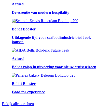
Actueel
De essentie van modern hospitality
Bolidt Booster
Uitdagende tijd voor seafoodindustrie biedt ook
kansen
Actueel
Bolidt volop in uitvoering voor nieuw cruiseseizoen
Bolidt Booster
Food for experience
Bekijk alle berichten