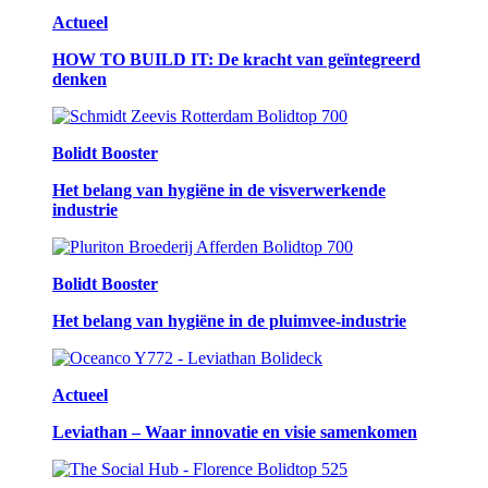
Actueel
HOW TO BUILD IT: De kracht van geïntegreerd
denken
Bolidt Booster
Het belang van hygiëne in de visverwerkende
industrie
Bolidt Booster
Het belang van hygiëne in de pluimvee-industrie
Actueel
Leviathan – Waar innovatie en visie samenkomen