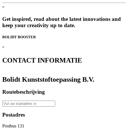
“
Get inspired, read about the latest innovations and
keep your creativity up to date.
BOLIDT
BOOSTER
”
CONTACT
INFORMATIE
Bolidt Kunststoftoepassing B.V.
Routebeschrijving
Postadres
Postbus 131