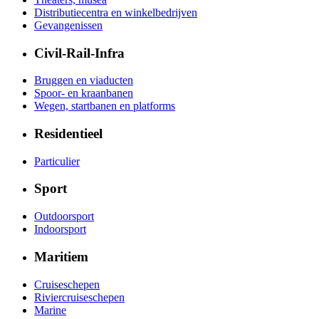
Distributiecentra en winkelbedrijven
Gevangenissen
Civil-Rail-Infra
Bruggen en viaducten
Spoor- en kraanbanen
Wegen, startbanen en platforms
Residentieel
Particulier
Sport
Outdoorsport
Indoorsport
Maritiem
Cruiseschepen
Riviercruiseschepen
Marine