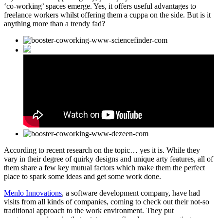
‘co-working’ spaces emerge. Yes, it offers useful advantages to
freelance workers whilst offering them a cuppa on the side. But is it
anything more than a trendy fad?
According to recent research on the topic… yes it is. While they
vary in their degree of quirky designs and unique arty features, all of
them share a few key mutual factors which make them the perfect
place to spark some ideas and get some work done.
Menlo Innovations
, a software development company, have had
visits from all kinds of companies, coming to check out their not-so
traditional approach to the work environment. They put