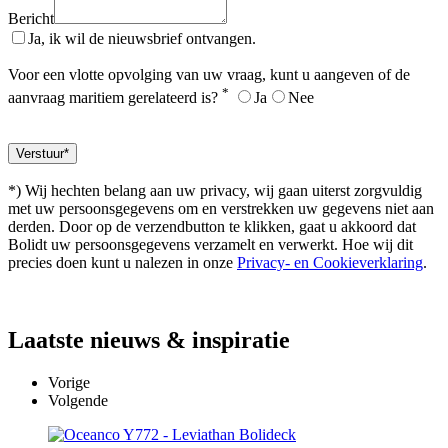
Bericht
Ja, ik wil de nieuwsbrief ontvangen.
Voor een vlotte opvolging van uw vraag, kunt u aangeven of de
*
aanvraag maritiem gerelateerd is?
Ja
Nee
*) Wij hechten belang aan uw privacy, wij gaan uiterst zorgvuldig
met uw persoonsgegevens om en verstrekken uw gegevens niet aan
derden. Door op de verzendbutton te klikken, gaat u akkoord dat
Bolidt uw persoonsgegevens verzamelt en verwerkt. Hoe wij dit
precies doen kunt u nalezen in onze
Privacy- en Cookieverklaring
.
Laatste
nieuws & inspiratie
Vorige
Volgende