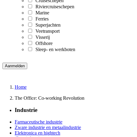
Cruiseschepen
Riviercruiseschepen
Marine
Ferries
Superjachten
Veetransport
Visserij
Offshore
Sleep- en werkboten
Home
The Office: Co-working Revolution
Industrie
Farmaceutische industrie
Zware industrie en metaalindustrie
Elektronica en hightech