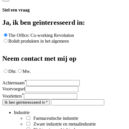
Stel een vraag
Ja, ik ben geïnteresseerd in:
The Office: Co-working Revolution
Bolidt produkten in het algemeen
Neem contact met mij op
Dhr.
Mw.
*
Achternaam
Voorvoegsel
*
Voorletters
Ik ben geïnteresseerd in *
Industrie
Farmaceutische industrie
Zware industrie en metaalindustrie