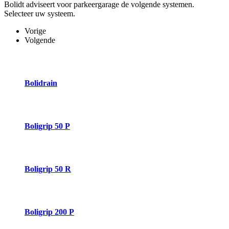
Bolidt adviseert voor parkeergarage de volgende systemen.
Selecteer uw systeem.
Vorige
Volgende
Bolidrain
Boligrip 50 P
Boligrip 50 R
Boligrip 200 P