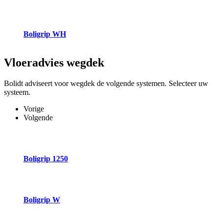
Boligrip WH
Vloeradvies
wegdek
Bolidt adviseert voor wegdek de volgende systemen. Selecteer uw
systeem.
Vorige
Volgende
Boligrip 1250
Boligrip W