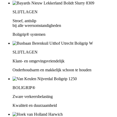
SLIJTLAGEN
Stroef, antislip
bij alle weersomstandigheden
Boligrip® systemen
SLIJTLAGEN
Klant- en omgevingsvriendelijk
Onderhoudsarm en makkelijk schoon te houden
BOLIGRIP®
Zware verkeersbelasting
Kwaliteit en duurzaamheid