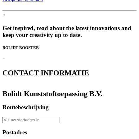
“
Get inspired, read about the latest innovations and
keep your creativity up to date.
BOLIDT
BOOSTER
”
CONTACT
INFORMATIE
Bolidt Kunststoftoepassing B.V.
Routebeschrijving
Postadres