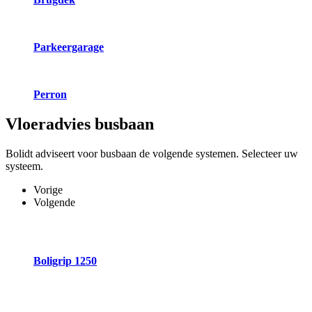
Parkeergarage
Perron
Vloeradvies
busbaan
Bolidt adviseert voor busbaan de volgende systemen. Selecteer uw
systeem.
Vorige
Volgende
Boligrip 1250