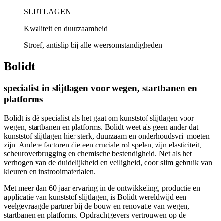
SLIJTLAGEN
Kwaliteit en duurzaamheid
Stroef, antislip bij alle weersomstandigheden
Bolidt
specialist in slijtlagen voor wegen, startbanen en
platforms
Bolidt is dé specialist als het gaat om kunststof slijtlagen voor
wegen, startbanen en platforms. Bolidt weet als geen ander dat
kunststof slijtlagen hier sterk, duurzaam en onderhoudsvrij moeten
zijn. Andere factoren die een cruciale rol spelen, zijn elasticiteit,
scheuroverbrugging en chemische bestendigheid. Net als het
verhogen van de duidelijkheid en veiligheid, door slim gebruik van
kleuren en instrooimaterialen.
Met meer dan 60 jaar ervaring in de ontwikkeling, productie en
applicatie van kunststof slijtlagen, is Bolidt wereldwijd een
veelgevraagde partner bij de bouw en renovatie van wegen,
startbanen en platforms. Opdrachtgevers vertrouwen op de