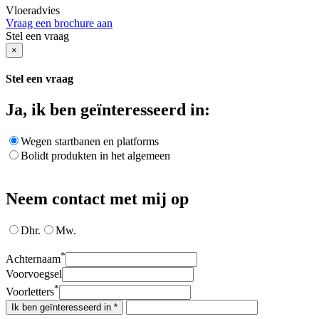
Vloeradvies
Vraag een brochure aan
Stel een vraag
×
Stel een vraag
Ja, ik ben geïnteresseerd in:
Wegen startbanen en platforms
Bolidt produkten in het algemeen
Neem contact met mij op
Dhr.
Mw.
*
Achternaam
Voorvoegsel
*
Voorletters
Ik ben geïnteresseerd in *