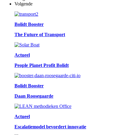
Volgende
Bolidt Booster
The Future of Transport
Actueel
People Planet Profit Bolidt
Bolidt Booster
Daan Roosegaarde
Actueel
Escalatiemodel bevordert innovatie