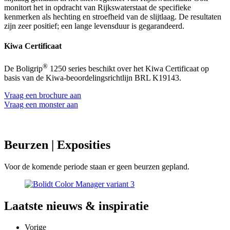
monitort het in opdracht van Rijkswaterstaat de specifieke
kenmerken als hechting en stroefheid van de slijtlaag. De resultaten
zijn zeer positief; een lange levensduur is gegarandeerd.
Kiwa Certificaat
®
De Boligrip
1250 series beschikt over het Kiwa Certificaat op
basis van de Kiwa-beoordelingsrichtlijn BRL K19143.
Vraag een brochure aan
Vraag een monster aan
Beurzen
| Exposities
Voor de komende periode staan er geen beurzen gepland.
Laatste
nieuws & inspiratie
Vorige