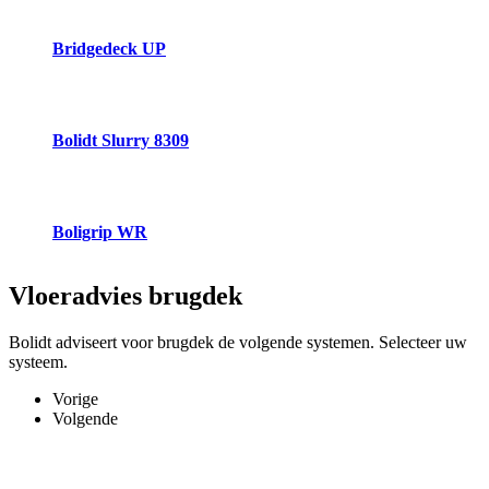
Bridgedeck UP
Bolidt Slurry 8309
Boligrip WR
Vloeradvies
brugdek
Bolidt adviseert voor brugdek de volgende systemen. Selecteer uw
systeem.
Vorige
Volgende