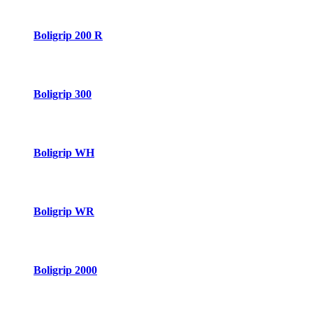
Boligrip 200 R
Boligrip 300
Boligrip WH
Boligrip WR
Boligrip 2000