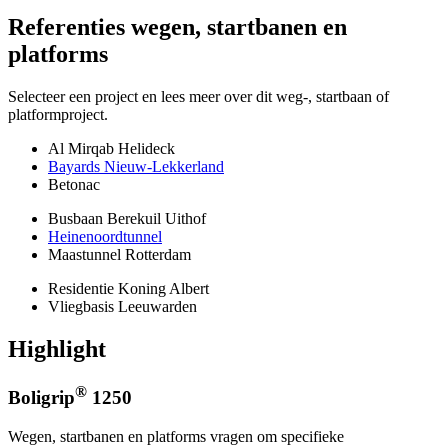
Referenties
wegen, startbanen en
platforms
Selecteer een project en lees meer over dit weg-, startbaan of
platformproject.
Al Mirqab Helideck
Bayards Nieuw-Lekkerland
Betonac
Busbaan Berekuil Uithof
Heinenoordtunnel
Maastunnel Rotterdam
Residentie Koning Albert
Vliegbasis Leeuwarden
Highlight
®
Boligrip
1250
Wegen, startbanen en platforms vragen om specifieke