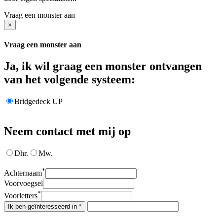
Vraag een monster aan
×
Vraag een monster aan
Ja, ik wil graag een monster ontvangen
van het volgende systeem:
Bridgedeck UP
Neem contact met mij op
Dhr.
Mw.
*
Achternaam
Voorvoegsel
*
Voorletters
Ik ben geïnteresseerd in *