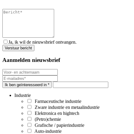
Ja, ik wil de nieuwsbrief ontvangen.
Aanmelden nieuwsbrief
Ik ben geïnteresseerd in *
Industrie
Farmaceutische industrie
Zware industrie en metaalindustrie
Elektronica en hightech
(Petro)chemie
Grafische / papierindustrie
Auto-industrie