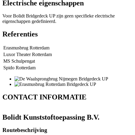
Electrische eigenschappen
Voor Bolidt Bridgedeck UP zijn geen specifieke electrische
eigenschappen gedefinieerd.
Referenties
Erasmusbrug Rotterdam
Luxor Theater Rotterdam
MS Schulpengat
Spido Rotterdam
CONTACT
INFORMATIE
Bolidt Kunststoftoepassing B.V.
Routebeschrijving