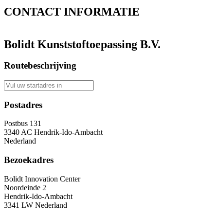
CONTACT
INFORMATIE
Bolidt Kunststoftoepassing B.V.
Routebeschrijving
Postadres
Postbus 131
3340 AC Hendrik-Ido-Ambacht
Nederland
Bezoekadres
Bolidt Innovation Center
Noordeinde 2
Hendrik-Ido-Ambacht
3341 LW Nederland