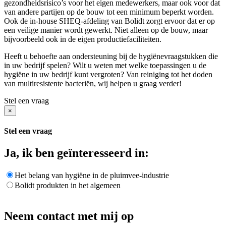
gezondheidsrisico’s voor het eigen medewerkers, maar ook voor dat
van andere partijen op de bouw tot een minimum beperkt worden.
Ook de in-house SHEQ-afdeling van Bolidt zorgt ervoor dat er op
een veilige manier wordt gewerkt. Niet alleen op de bouw, maar
bijvoorbeeld ook in de eigen productiefaciliteiten.
Heeft u behoefte aan ondersteuning bij de hygiënevraagstukken die
in uw bedrijf spelen? Wilt u weten met welke toepassingen u de
hygiëne in uw bedrijf kunt vergroten? Van reiniging tot het doden
van multiresistente bacteriën, wij helpen u graag verder!
Stel een vraag
×
Stel een vraag
Ja, ik ben geïnteresseerd in:
Het belang van hygiëne in de pluimvee-industrie
Bolidt produkten in het algemeen
Neem contact met mij op