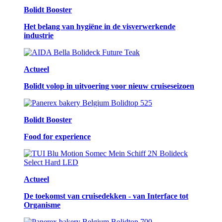
Bolidt Booster
Het belang van hygiëne in de visverwerkende
industrie
Actueel
Bolidt volop in uitvoering voor nieuw cruiseseizoen
Bolidt Booster
Food for experience
Actueel
De toekomst van cruisedekken - van Interface tot
Organisme