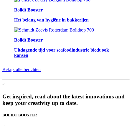
Bolidt Booster
Het belang van hygiëne in bakkerijen
Bolidt Booster
Uitdagende tijd voor seafoodindustrie biedt ook
kansen
Bekijk alle berichten
“
Get inspired, read about the latest innovations and
keep your creativity up to date.
BOLIDT
BOOSTER
”