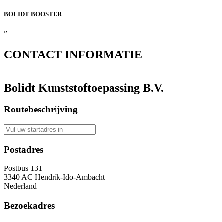
BOLIDT
BOOSTER
”
CONTACT
INFORMATIE
Bolidt Kunststoftoepassing B.V.
Routebeschrijving
Postadres
Postbus 131
3340 AC Hendrik-Ido-Ambacht
Nederland
Bezoekadres