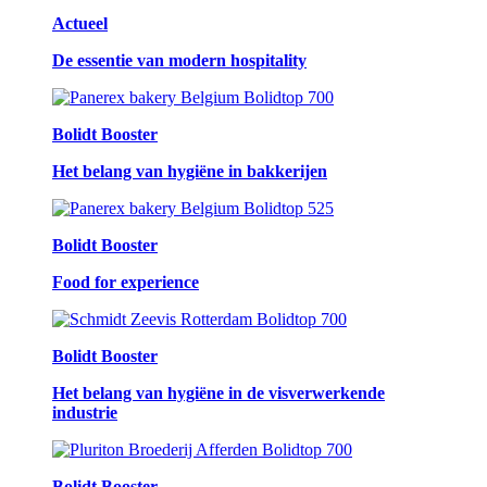
Actueel
De essentie van modern hospitality
Bolidt Booster
Het belang van hygiëne in bakkerijen
Bolidt Booster
Food for experience
Bolidt Booster
Het belang van hygiëne in de visverwerkende
industrie
Bolidt Booster