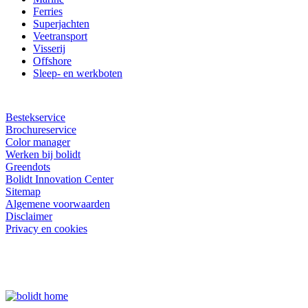
Ferries
Superjachten
Veetransport
Visserij
Offshore
Sleep- en werkboten
Bestekservice
Brochureservice
Color manager
Werken bij bolidt
Greendots
Bolidt Innovation Center
Sitemap
Algemene voorwaarden
Disclaimer
Privacy en cookies