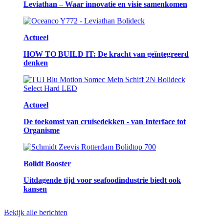
Leviathan – Waar innovatie en visie samenkomen
Actueel
HOW TO BUILD IT: De kracht van geïntegreerd
denken
Actueel
De toekomst van cruisedekken - van Interface tot
Organisme
Bolidt Booster
Uitdagende tijd voor seafoodindustrie biedt ook
kansen
Bekijk alle berichten