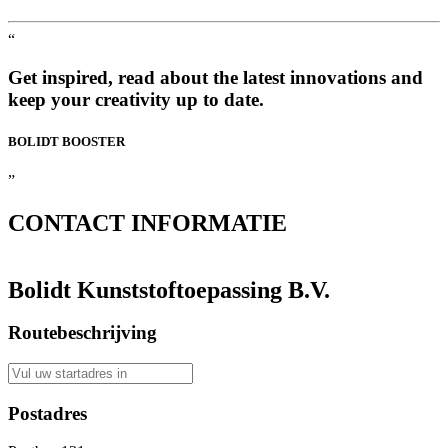
“
Get inspired, read about the latest innovations and
keep your creativity up to date.
BOLIDT
BOOSTER
”
CONTACT
INFORMATIE
Bolidt Kunststoftoepassing B.V.
Routebeschrijving
Postadres