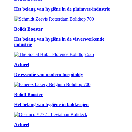
Het belang van hygiëne in de pluimvee-industrie
Bolidt Booster
Het belang van hygiëne in de visverwerkende
industrie
Actueel
De essentie van modern hospitality
Bolidt Booster
Het belang van hygiëne in bakkerijen
Actueel