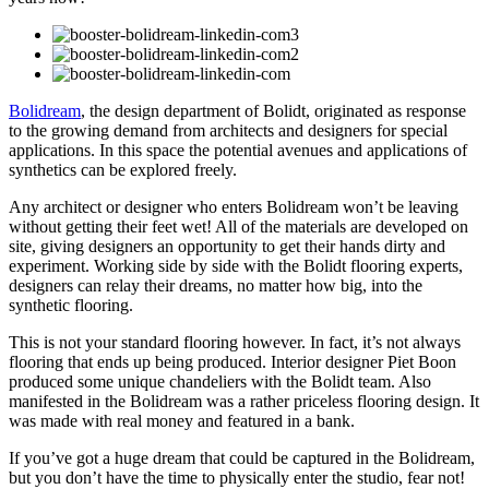
Bolidream
, the design department of Bolidt, originated as response
to the growing demand from architects and designers for special
applications. In this space the potential avenues and applications of
synthetics can be explored freely.
Any architect or designer who enters Bolidream won’t be leaving
without getting their feet wet! All of the materials are developed on
site, giving designers an opportunity to get their hands dirty and
experiment. Working side by side with the Bolidt flooring experts,
designers can relay their dreams, no matter how big, into the
synthetic flooring.
This is not your standard flooring however. In fact, it’s not always
flooring that ends up being produced. Interior designer Piet Boon
produced some unique chandeliers with the Bolidt team. Also
manifested in the Bolidream was a rather priceless flooring design. It
was made with real money and featured in a bank.
If you’ve got a huge dream that could be captured in the Bolidream,
but you don’t have the time to physically enter the studio, fear not!