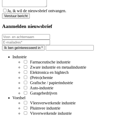
Ja, ik wil de nieuwsbrief ontvangen.
Aanmelden nieuwsbrief
Ik ben geïnteresseerd in *
Industrie
Farmaceutische industrie
Zware industrie en metaalindustrie
Elektronica en hightech
(Petro)chemie
Grafische / papierindustrie
Auto-industrie
Garagebedrijven
Voedsel
Vleesverwerkende industrie
Pluimvee industrie
Visverwerkende industrie