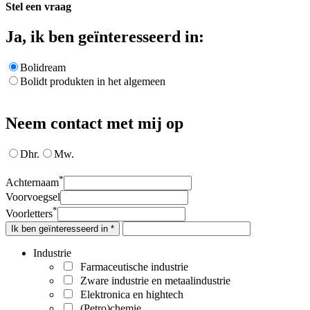
Stel een vraag
Ja, ik ben geïnteresseerd in:
Bolidream
Bolidt produkten in het algemeen
Neem contact met mij op
Dhr.
Mw.
*
Achternaam
Voorvoegsel
*
Voorletters
Ik ben geïnteresseerd in *
Industrie
Farmaceutische industrie
Zware industrie en metaalindustrie
Elektronica en hightech
(Petro)chemie