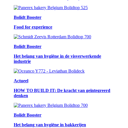
Bolidt Booster
Food for experience
Bolidt Booster
Het belang van hygiëne in de visverwerkende
industrie
Actueel
HOW TO BUILD IT: De kracht van geïntegreerd
denken
Bolidt Booster
Het belang van hygiëne in bakkerijen