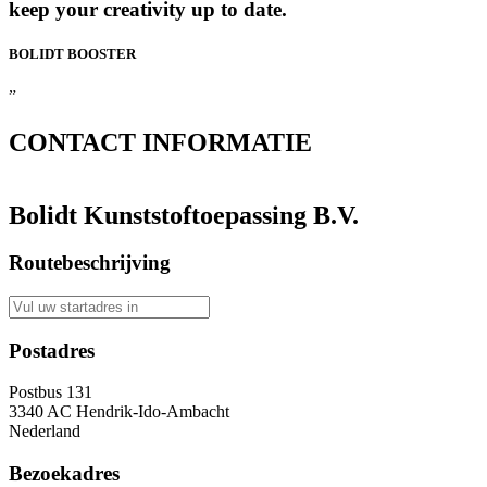
keep your creativity up to date.
BOLIDT
BOOSTER
”
CONTACT
INFORMATIE
Bolidt Kunststoftoepassing B.V.
Routebeschrijving
Postadres
Postbus 131
3340 AC Hendrik-Ido-Ambacht
Nederland
Bezoekadres