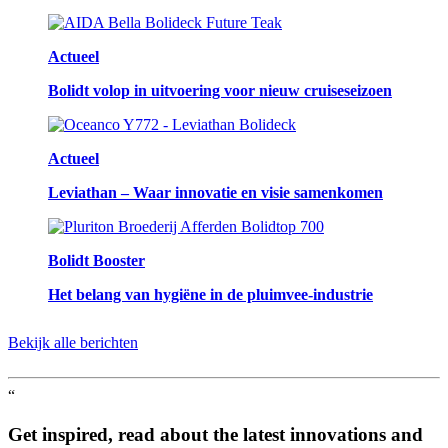
Actueel
Bolidt volop in uitvoering voor nieuw cruiseseizoen
Actueel
Leviathan – Waar innovatie en visie samenkomen
Bolidt Booster
Het belang van hygiëne in de pluimvee-industrie
Bekijk alle berichten
“
Get inspired, read about the latest innovations and