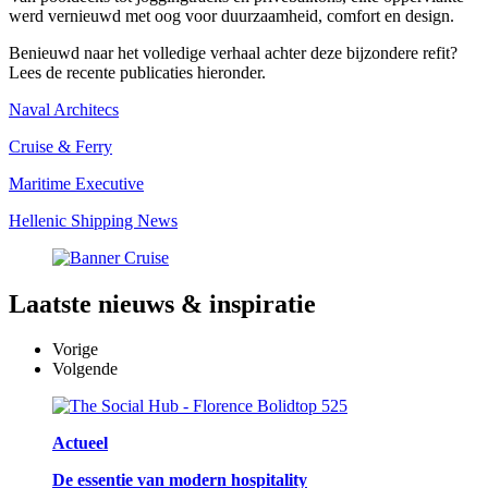
werd vernieuwd met oog voor duurzaamheid, comfort en design.
Benieuwd naar het volledige verhaal achter deze bijzondere refit?
Lees de recente publicaties hieronder.
Naval Architecs
Cruise & Ferry
Maritime Executive
Hellenic Shipping News
Laatste
nieuws & inspiratie
Vorige
Volgende
Actueel
De essentie van modern hospitality