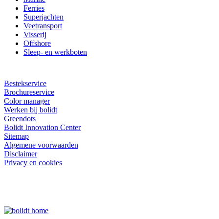
Ferries
Superjachten
Veetransport
Visserij
Offshore
Sleep- en werkboten
Bestekservice
Brochureservice
Color manager
Werken bij bolidt
Greendots
Bolidt Innovation Center
Sitemap
Algemene voorwaarden
Disclaimer
Privacy en cookies