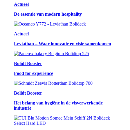
Actueel
De essentie van modern hospitality
Actueel
Leviathan – Waar innovatie en visie samenkomen
Bolidt Booster
Food for experience
Bolidt Booster
Het belang van hygiëne in de visverwerkende
industrie