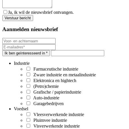
Ja, ik wil de nieuwsbrief ontvangen.
Aanmelden nieuwsbrief
Ik ben geïnteresseerd in *
Industrie
Farmaceutische industrie
Zware industrie en metaalindustrie
Elektronica en hightech
(Petro)chemie
Grafische / papierindustrie
Auto-industrie
Garagebedrijven
Voedsel
Vleesverwerkende industrie
Pluimvee industrie
Visverwerkende industrie