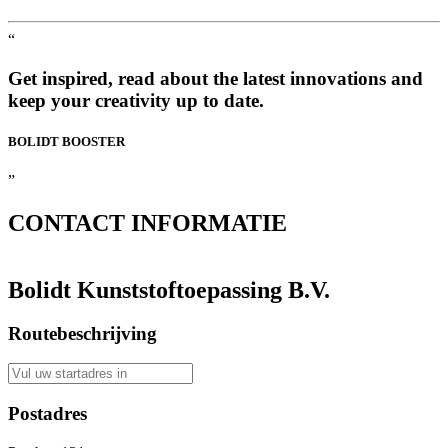
“
Get inspired, read about the latest innovations and
keep your creativity up to date.
BOLIDT
BOOSTER
”
CONTACT
INFORMATIE
Bolidt Kunststoftoepassing B.V.
Routebeschrijving
Postadres