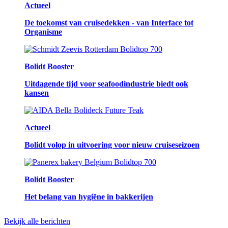
Actueel
De toekomst van cruisedekken - van Interface tot
Organisme
Bolidt Booster
Uitdagende tijd voor seafoodindustrie biedt ook
kansen
Actueel
Bolidt volop in uitvoering voor nieuw cruiseseizoen
Bolidt Booster
Het belang van hygiëne in bakkerijen
Bekijk alle berichten