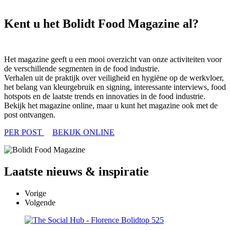
Kent u het Bolidt Food Magazine al?
Het magazine geeft u een mooi overzicht van onze activiteiten voor
de verschillende segmenten in de food industrie.
Verhalen uit de praktijk over veiligheid en hygiëne op de werkvloer,
het belang van kleurgebruik en signing, interessante interviews, food
hotspots en de laatste trends en innovaties in de food industrie.
Bekijk het magazine online, maar u kunt het magazine ook met de
post ontvangen.
PER POST
BEKIJK ONLINE
Laatste
nieuws & inspiratie
Vorige
Volgende