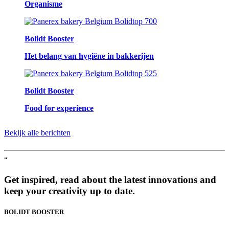
Organisme
Bolidt Booster
Het belang van hygiëne in bakkerijen
Bolidt Booster
Food for experience
Bekijk alle berichten
“
Get inspired, read about the latest innovations and
keep your creativity up to date.
BOLIDT
BOOSTER