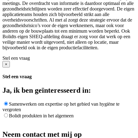
meetings. De overdracht van informatie is daardoor optimaal en alle
gezondheidsrichtlijnen worden zeer effectief doorgevoerd. De eigen
applicatieteams houden zich bijvoorbeeld strikt aan alle
overheidsvoorschriften. Al met al zorgt deze strategie ervoor dat de
gezondheidsrisico’s voor de eigen werknemers, maar ook voor
anderen op de bouwplaats tot een minimum worden beperkt. Ook
Bolidts eigen SHEQ-afdeling draagt er zorg voor dat werk op een
veilige manier wordt uitgevoerd, niet alleen op locatie, maar
bijvoorbeeld ook in de eigen productiefaciliteiten.
Stel een vraag
×
Stel een vraag
Ja, ik ben geïnteresseerd in:
Samenwerken om expertise op het gebied van hygiëne te
vergroten
Bolidt produkten in het algemeen
Neem contact met mij op