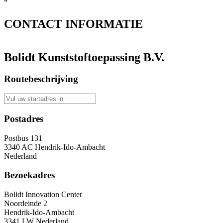
”
CONTACT
INFORMATIE
Bolidt Kunststoftoepassing B.V.
Routebeschrijving
Postadres
Postbus 131
3340 AC Hendrik-Ido-Ambacht
Nederland
Bezoekadres
Bolidt Innovation Center
Noordeinde 2
Hendrik-Ido-Ambacht
3341 LW Nederland