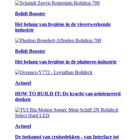
Bolidt Booster
Het belang van hygiëne in de visverwerkende
industrie
Bolidt Booster
Het belang van hygiëne in de pluimvee-industrie
Actueel
HOW TO BUILD IT: De kracht van geïntegreerd
denken
Actueel
De toekomst van cruisedekken - van Interface tot