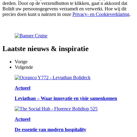
derden. Door op de verzendbutton te klikken, gaat u akkoord dat
Bolidt uw persoonsgegevens verzamelt en verwerkt. Hoe wij dit
precies doen kunt u nalezen in onze
Privacy- en Cookieverklaring
.
Laatste
nieuws & inspiratie
Vorige
Volgende
Actueel
Leviathan – Waar innovatie en visie samenkomen
Actueel
De essentie van modern hospitality