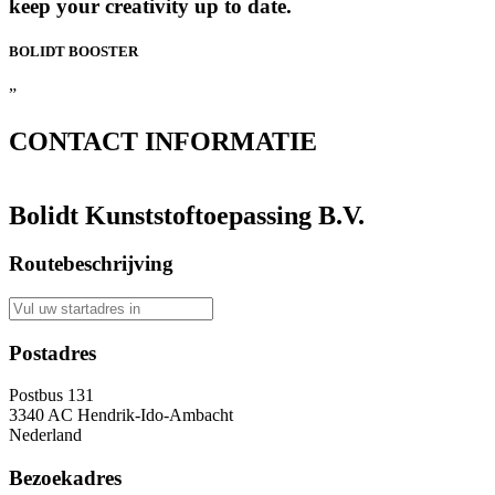
keep your creativity up to date.
BOLIDT
BOOSTER
”
CONTACT
INFORMATIE
Bolidt Kunststoftoepassing B.V.
Routebeschrijving
Postadres
Postbus 131
3340 AC Hendrik-Ido-Ambacht
Nederland
Bezoekadres