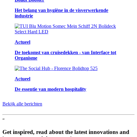
Het belang van hygiëne in de visverwerkende
industrie
Actueel
De toekomst van cruisedekken - van Interface tot
Organisme
Actueel
De essentie van modern hospitality
Bekijk alle berichten
“
Get inspired, read about the latest innovations and