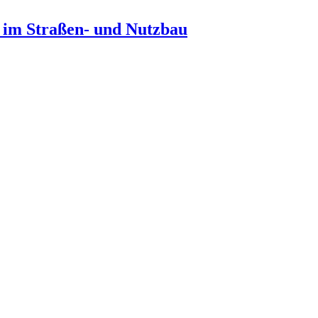
n im Straßen- und Nutzbau