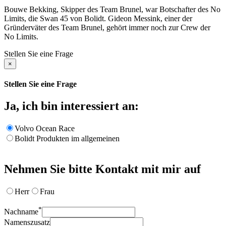
Bouwe Bekking, Skipper des Team Brunel, war Botschafter des No
Limits, die Swan 45 von Bolidt. Gideon Messink, einer der
Gründerväter des Team Brunel, gehört immer noch zur Crew der
No Limits.
Stellen Sie eine Frage
×
Stellen Sie eine Frage
Ja, ich bin interessiert an:
Volvo Ocean Race
Bolidt Produkten im allgemeinen
Nehmen Sie bitte Kontakt mit mir auf
Herr
Frau
*
Nachname
Namenszusatz