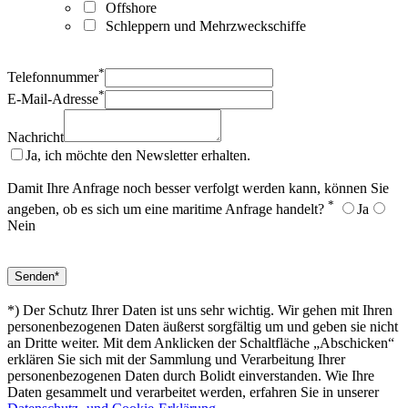
Offshore
Schleppern und Mehrzweckschiffe
*
Telefonnummer
*
E-Mail-Adresse
Nachricht
Ja, ich möchte den Newsletter erhalten.
Damit Ihre Anfrage noch besser verfolgt werden kann, können Sie
*
angeben, ob es sich um eine maritime Anfrage handelt?
Ja
Nein
*) Der Schutz Ihrer Daten ist uns sehr wichtig. Wir gehen mit Ihren
personenbezogenen Daten äußerst sorgfältig um und geben sie nicht
an Dritte weiter. Mit dem Anklicken der Schaltfläche „Abschicken“
erklären Sie sich mit der Sammlung und Verarbeitung Ihrer
personenbezogenen Daten durch Bolidt einverstanden. Wie Ihre
Daten gesammelt und verarbeitet werden, erfahren Sie in unserer