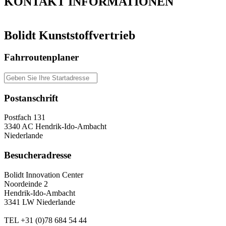
KONTAKT
INFORMATIONEN
Bolidt Kunststoffvertrieb
Fahrroutenplaner
Postanschrift
Postfach 131
3340 AC Hendrik-Ido-Ambacht
Niederlande
Besucheradresse
Bolidt Innovation Center
Noordeinde 2
Hendrik-Ido-Ambacht
3341 LW Niederlande
TEL
+31 (0)78 684 54 44