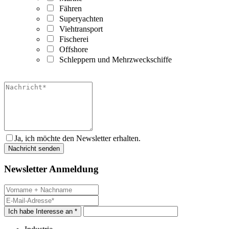
Fähren
Superyachten
Viehtransport
Fischerei
Offshore
Schleppern und Mehrzweckschiffe
Ja, ich möchte den Newsletter erhalten.
Newsletter Anmeldung
Ich habe Interesse an *