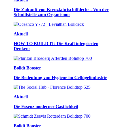
Die Zukunft von Kreuzfahrtschiffdecks - Von der
Schnittstelle zum Organismus
Aktuell
HOW TO BUILD IT: Die Kraft integrierten
Denkens
Bolidt Booster
Die Bedeutung von Hygiene im Geflügelindustrie
Aktuell
Die Essenz moderner Gastlichkeit
Bolidt Booster