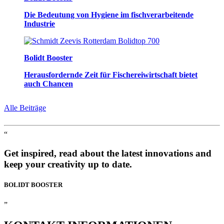
Die Bedeutung von Hygiene im fischverarbeitende
Industrie
Bolidt Booster
Herausfordernde Zeit für Fischereiwirtschaft bietet
auch Chancen
Alle Beiträge
“
Get inspired, read about the latest innovations and
keep your creativity up to date.
BOLIDT
BOOSTER
”