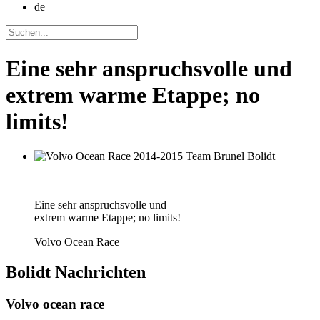
de
Eine sehr anspruchsvolle und
extrem warme Etappe; no
limits!
Eine sehr anspruchsvolle und
extrem warme Etappe; no limits!
Volvo Ocean Race
Bolidt
Nachrichten
Volvo ocean race