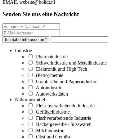
EMAIL
website@bolidt.nl
Senden Sie uns eine Nachricht
Ich habe Interesse an *
Industrie
Pharmaindustrie
Schwerindustrie und Metallindustrie
Elektronik und High Tech
(Petro)chemie
Graphische und Papierindustrie
Autoindustrie
Autowerkstätten
Nahrungsmittel
Fleischverarbeitende Industrie
Geflügelindustrie
Fischverarbeitende Industrie
Bäckergewerbe / Süsswaren
Milchindustrie
Obst und Gemüse