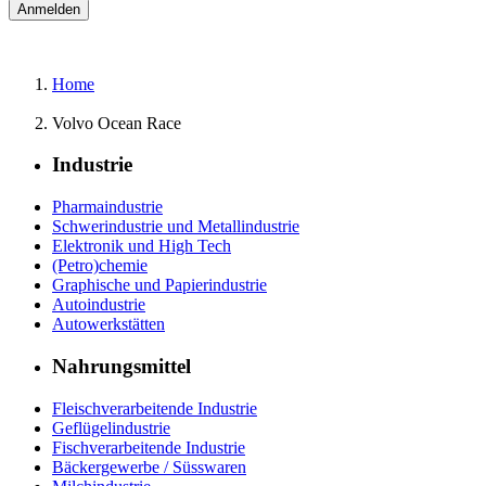
Home
Volvo Ocean Race
Industrie
Pharmaindustrie
Schwerindustrie und Metallindustrie
Elektronik und High Tech
(Petro)chemie
Graphische und Papierindustrie
Autoindustrie
Autowerkstätten
Nahrungsmittel
Fleischverarbeitende Industrie
Geflügelindustrie
Fischverarbeitende Industrie
Bäckergewerbe / Süsswaren