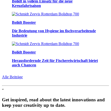
Bolidt in vollem Einsatz für die neue
Kreuzfahrtsaison
Bolidt Booster
Die Bedeutung von Hygiene im fischverarbeitende
Industrie
Bolidt Booster
Herausfordernde Zeit für Fischereiwirtschaft bietet
auch Chancen
Alle Beiträge
“
Get inspired, read about the latest innovations and
keep your creativity up to date.