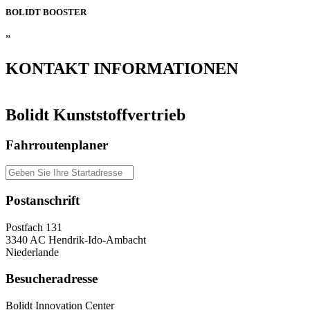
BOLIDT
BOOSTER
”
KONTAKT
INFORMATIONEN
Bolidt Kunststoffvertrieb
Fahrroutenplaner
Postanschrift
Postfach 131
3340 AC Hendrik-Ido-Ambacht
Niederlande
Besucheradresse
Bolidt Innovation Center