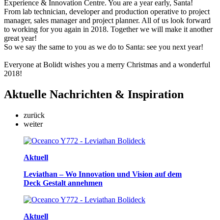
Experience & Innovation Centre. You are a year early, Santa!
From lab technician, developer and production operative to project
manager, sales manager and project planner. All of us look forward
to working for you again in 2018. Together we will make it another
great year!
So we say the same to you as we do to Santa: see you next year!
Everyone at Bolidt wishes you a merry Christmas and a wonderful
2018!
Aktuelle
Nachrichten & Inspiration
zurück
weiter
Aktuell
Leviathan – Wo Innovation und Vision auf dem
Deck Gestalt annehmen
Aktuell