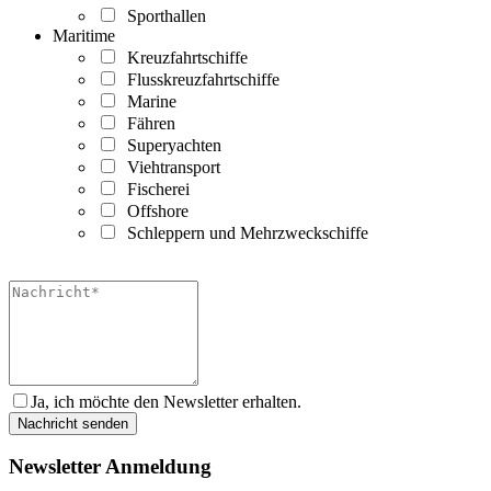
Sporthallen
Maritime
Kreuzfahrtschiffe
Flusskreuzfahrtschiffe
Marine
Fähren
Superyachten
Viehtransport
Fischerei
Offshore
Schleppern und Mehrzweckschiffe
Ja, ich möchte den Newsletter erhalten.
Newsletter Anmeldung