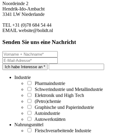
Noordeinde 2
Hendrik-Ido-Ambacht
3341 LW Niederlande
TEL
+31 (0)78 684 54 44
EMAIL
website@bolidt.nl
Senden Sie uns eine Nachricht
Ich habe Interesse an *
Industrie
Pharmaindustrie
Schwerindustrie und Metallindustrie
Elektronik und High Tech
(Petro)chemie
Graphische und Papierindustrie
Autoindustrie
Autowerkstätten
Nahrungsmittel
Fleischverarbeitende Industrie