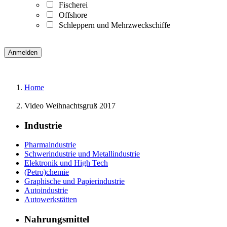
Fischerei
Offshore
Schleppern und Mehrzweckschiffe
Home
Video Weihnachtsgruß 2017
Industrie
Pharmaindustrie
Schwerindustrie und Metallindustrie
Elektronik und High Tech
(Petro)chemie
Graphische und Papierindustrie
Autoindustrie
Autowerkstätten
Nahrungsmittel