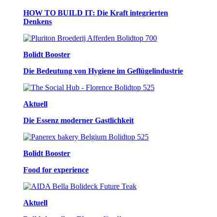
HOW TO BUILD IT: Die Kraft integrierten
Denkens
Bolidt Booster
Die Bedeutung von Hygiene im Geflügelindustrie
Aktuell
Die Essenz moderner Gastlichkeit
Bolidt Booster
Food for experience
Aktuell