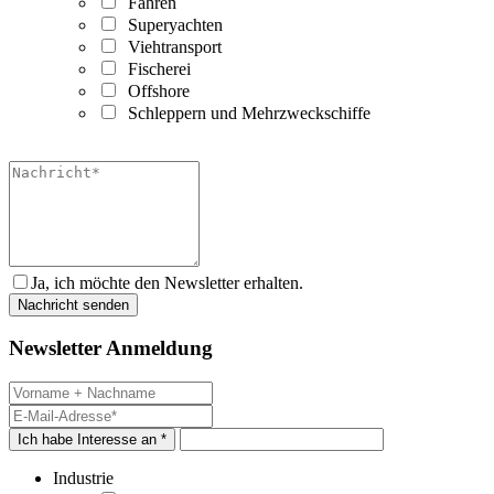
Fähren
Superyachten
Viehtransport
Fischerei
Offshore
Schleppern und Mehrzweckschiffe
Ja, ich möchte den Newsletter erhalten.
Newsletter Anmeldung
Ich habe Interesse an *
Industrie