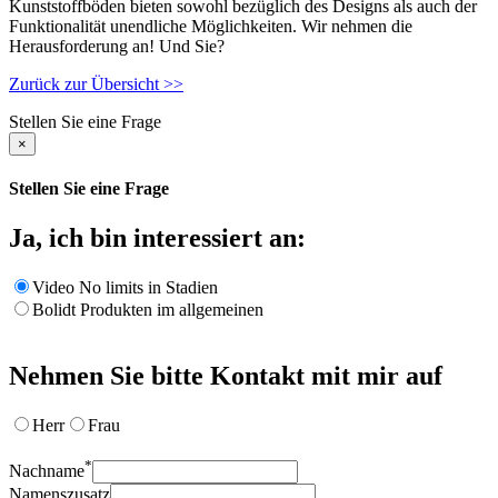
Kunststoffböden bieten sowohl bezüglich des Designs als auch der
Funktionalität unendliche Möglichkeiten. Wir nehmen die
Herausforderung an! Und Sie?
Zurück zur Übersicht >>
Stellen Sie eine Frage
×
Stellen Sie eine Frage
Ja, ich bin interessiert an:
Video No limits in Stadien
Bolidt Produkten im allgemeinen
Nehmen Sie bitte Kontakt mit mir auf
Herr
Frau
*
Nachname
Namenszusatz