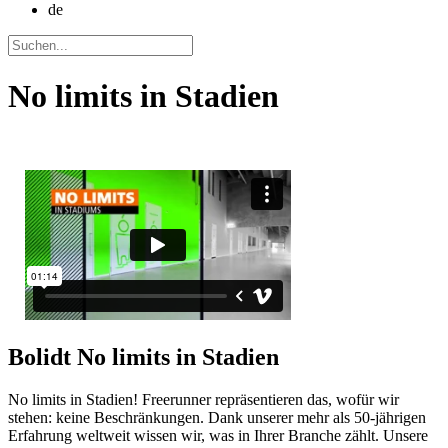
de
No limits in Stadien
Bolidt
No limits in Stadien
No limits in Stadien! Freerunner repräsentieren das, wofür wir
stehen: keine Beschränkungen. Dank unserer mehr als 50-jährigen
Erfahrung weltweit wissen wir, was in Ihrer Branche zählt. Unsere