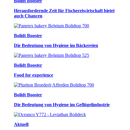
Bolidt Booster
Herausfordernde Zeit für Fischereiwirtschaft bietet
auch Chancen
Bolidt Booster
Die Bedeutung von Hygiene im Bäckereien
Bolidt Booster
Food for experience
Bolidt Booster
Die Bedeutung von Hygiene im Geflügelindustrie
Aktuell