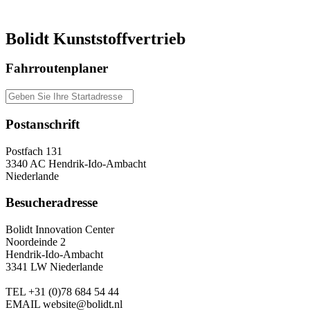
Bolidt Kunststoffvertrieb
Fahrroutenplaner
Postanschrift
Postfach 131
3340 AC Hendrik-Ido-Ambacht
Niederlande
Besucheradresse
Bolidt Innovation Center
Noordeinde 2
Hendrik-Ido-Ambacht
3341 LW Niederlande
TEL
+31 (0)78 684 54 44
EMAIL
website@bolidt.nl