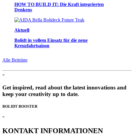
HOW TO BUILD IT: Die Kraft integrierten
Denkens
Aktuell
Bolidt in vollem Einsatz für die neue
Kreuzfahrtsaison
Alle Beiträge
“
Get inspired, read about the latest innovations and
keep your creativity up to date.
BOLIDT
BOOSTER
”
KONTAKT
INFORMATIONEN