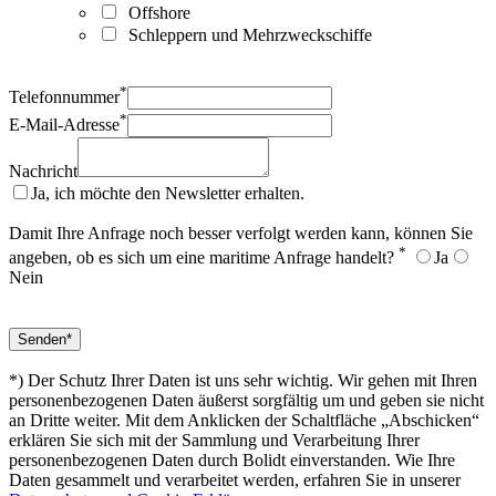
Offshore
Schleppern und Mehrzweckschiffe
*
Telefonnummer
*
E-Mail-Adresse
Nachricht
Ja, ich möchte den Newsletter erhalten.
Damit Ihre Anfrage noch besser verfolgt werden kann, können Sie
*
angeben, ob es sich um eine maritime Anfrage handelt?
Ja
Nein
*) Der Schutz Ihrer Daten ist uns sehr wichtig. Wir gehen mit Ihren
personenbezogenen Daten äußerst sorgfältig um und geben sie nicht
an Dritte weiter. Mit dem Anklicken der Schaltfläche „Abschicken“
erklären Sie sich mit der Sammlung und Verarbeitung Ihrer
personenbezogenen Daten durch Bolidt einverstanden. Wie Ihre
Daten gesammelt und verarbeitet werden, erfahren Sie in unserer