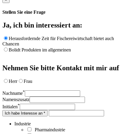
Stellen Sie eine Frage
Ja, ich bin interessiert an:
Herausfordernde Zeit für Fischereiwirtschaft bietet auch
Chancen
Bolidt Produkten im allgemeinen
Nehmen Sie bitte Kontakt mit mir auf
Herr
Frau
*
Nachname
Namenszusatz
*
Initialen
Ich habe Interesse an *
Industrie
Pharmaindustrie