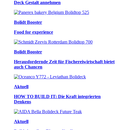
Deck Gestalt annehmen
Bolidt Booster
Food for experience
Bolidt Booster
Herausfordernde Zeit für Fischereiwirtschaft bietet
auch Chancen
Aktuell
HOW TO BUILD IT: Die Kraft integrierten
Denkens
Aktuell