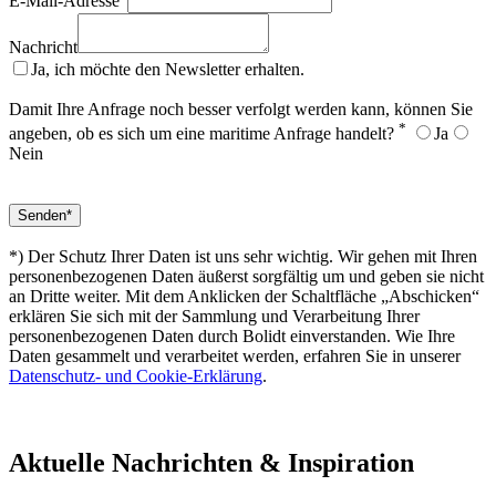
E-Mail-Adresse
Nachricht
Ja, ich möchte den Newsletter erhalten.
Damit Ihre Anfrage noch besser verfolgt werden kann, können Sie
*
angeben, ob es sich um eine maritime Anfrage handelt?
Ja
Nein
*) Der Schutz Ihrer Daten ist uns sehr wichtig. Wir gehen mit Ihren
personenbezogenen Daten äußerst sorgfältig um und geben sie nicht
an Dritte weiter. Mit dem Anklicken der Schaltfläche „Abschicken“
erklären Sie sich mit der Sammlung und Verarbeitung Ihrer
personenbezogenen Daten durch Bolidt einverstanden. Wie Ihre
Daten gesammelt und verarbeitet werden, erfahren Sie in unserer
Datenschutz- und Cookie-Erklärung
.
Aktuelle
Nachrichten & Inspiration