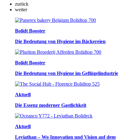
zurück
weiter
Bolidt Booster
Die Bedeutung von Hygiene im Bäckereien
Bolidt Booster
Die Bedeutung von Hygiene im Geflügelindustrie
Aktuell
Die Essenz moderner Gastlichkeit
Aktuell
Leviathan – Wo Innovation und Vision auf dem