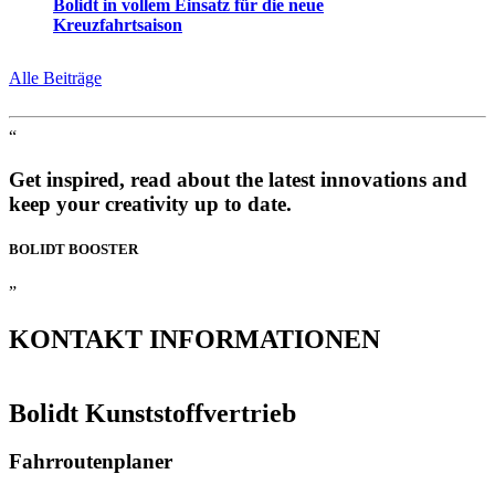
Bolidt in vollem Einsatz für die neue
Kreuzfahrtsaison
Alle Beiträge
“
Get inspired, read about the latest innovations and
keep your creativity up to date.
BOLIDT
BOOSTER
”
KONTAKT
INFORMATIONEN
Bolidt Kunststoffvertrieb
Fahrroutenplaner