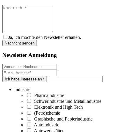
Ja, ich möchte den Newsletter erhalten.
Newsletter Anmeldung
Ich habe Interesse an *
Industrie
Pharmaindustrie
Schwerindustrie und Metallindustrie
Elektronik und High Tech
(Petro)chemie
Graphische und Papierindustrie
Autoindustrie
Autowerkstätten