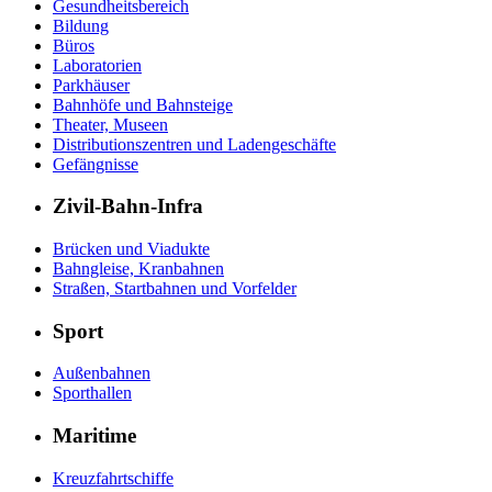
Gesundheitsbereich
Bildung
Büros
Laboratorien
Parkhäuser
Bahnhöfe und Bahnsteige
Theater, Museen
Distributionszentren und Ladengeschäfte
Gefängnisse
Zivil-Bahn-Infra
Brücken und Viadukte
Bahngleise, Kranbahnen
Straßen, Startbahnen und Vorfelder
Sport
Außenbahnen
Sporthallen
Maritime
Kreuzfahrtschiffe