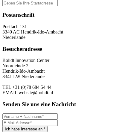
Postanschrift
Postfach 131
3340 AC Hendrik-Ido-Ambacht
Niederlande
Besucheradresse
Bolidt Innovation Center
Noordeinde 2
Hendrik-Ido-Ambacht
3341 LW Niederlande
TEL
+31 (0)78 684 54 44
EMAIL
website@bolidt.nl
Senden Sie uns eine Nachricht
Ich habe Interesse an *