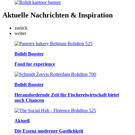
Aktuelle
Nachrichten & Inspiration
zurück
weiter
Bolidt Booster
Food for experience
Bolidt Booster
Herausfordernde Zeit für Fischereiwirtschaft bietet
auch Chancen
Aktuell
Die Essenz moderner Gastlichkeit