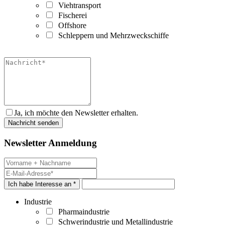
Viehtransport
Fischerei
Offshore
Schleppern und Mehrzweckschiffe
Ja, ich möchte den Newsletter erhalten.
Newsletter Anmeldung
Ich habe Interesse an *
Industrie
Pharmaindustrie
Schwerindustrie und Metallindustrie