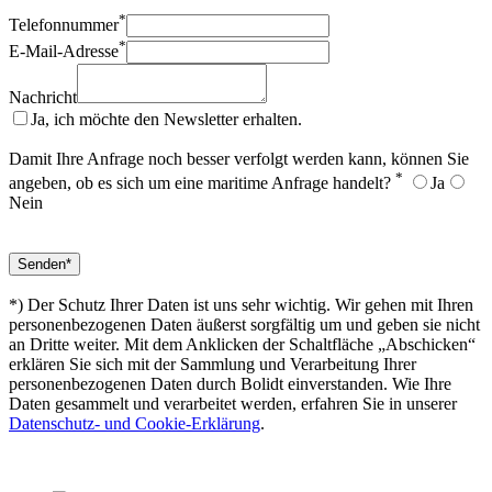
*
Telefonnummer
*
E-Mail-Adresse
Nachricht
Ja, ich möchte den Newsletter erhalten.
Damit Ihre Anfrage noch besser verfolgt werden kann, können Sie
*
angeben, ob es sich um eine maritime Anfrage handelt?
Ja
Nein
*) Der Schutz Ihrer Daten ist uns sehr wichtig. Wir gehen mit Ihren
personenbezogenen Daten äußerst sorgfältig um und geben sie nicht
an Dritte weiter. Mit dem Anklicken der Schaltfläche „Abschicken“
erklären Sie sich mit der Sammlung und Verarbeitung Ihrer
personenbezogenen Daten durch Bolidt einverstanden. Wie Ihre
Daten gesammelt und verarbeitet werden, erfahren Sie in unserer
Datenschutz- und Cookie-Erklärung
.