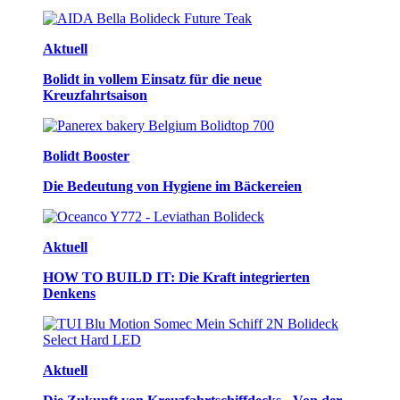
Aktuell
Bolidt in vollem Einsatz für die neue
Kreuzfahrtsaison
Bolidt Booster
Die Bedeutung von Hygiene im Bäckereien
Aktuell
HOW TO BUILD IT: Die Kraft integrierten
Denkens
Aktuell