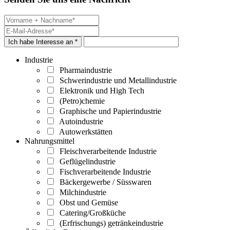
Ich habe Interesse an *
Industrie
Pharmaindustrie
Schwerindustrie und Metallindustrie
Elektronik und High Tech
(Petro)chemie
Graphische und Papierindustrie
Autoindustrie
Autowerkstätten
Nahrungsmittel
Fleischverarbeitende Industrie
Geflügelindustrie
Fischverarbeitende Industrie
Bäckergewerbe / Süsswaren
Milchindustrie
Obst und Gemüse
Catering/Großküche
(Erfrischungs) getränkeindustrie