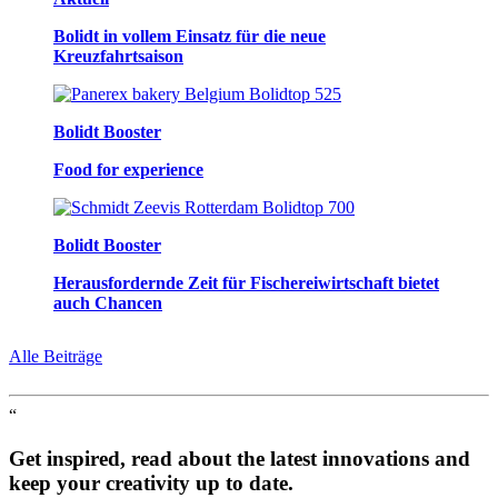
Bolidt in vollem Einsatz für die neue
Kreuzfahrtsaison
Bolidt Booster
Food for experience
Bolidt Booster
Herausfordernde Zeit für Fischereiwirtschaft bietet
auch Chancen
Alle Beiträge
“
Get inspired, read about the latest innovations and
keep your creativity up to date.