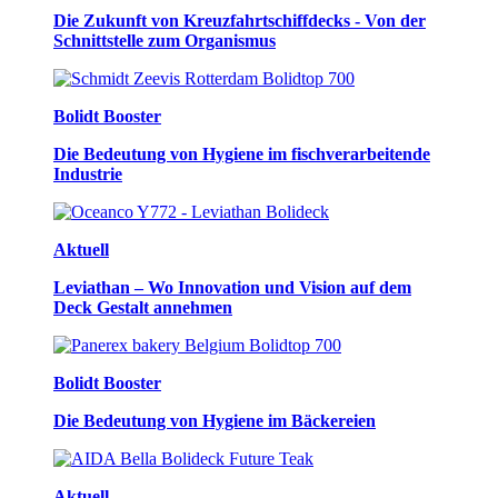
Die Zukunft von Kreuzfahrtschiffdecks - Von der
Schnittstelle zum Organismus
Bolidt Booster
Die Bedeutung von Hygiene im fischverarbeitende
Industrie
Aktuell
Leviathan – Wo Innovation und Vision auf dem
Deck Gestalt annehmen
Bolidt Booster
Die Bedeutung von Hygiene im Bäckereien
Aktuell