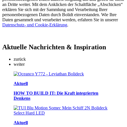
an Dritte weiter. Mit dem Anklicken der Schaltfläche „Abschicken“
erklären Sie sich mit der Sammlung und Verarbeitung Ihrer
personenbezogenen Daten durch Bolidt einverstanden. Wie Ihre
Daten gesammelt und verarbeitet werden, erfahren Sie in unserer
Datenschutz- und Cookie-Erklärung
.
Aktuelle
Nachrichten & Inspiration
zurück
weiter
Aktuell
HOW TO BUILD IT: Die Kraft integrierten
Denkens
Aktuell