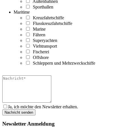
Außenbahnen
Sporthallen
Maritime
Kreuzfahrtschiffe
Flusskreuzfahrtschiffe
Marine
Fähren
Superyachten
Viehtransport
Fischerei
Offshore
Schleppern und Mehrzweckschiffe
Ja, ich möchte den Newsletter erhalten.
Newsletter Anmeldung