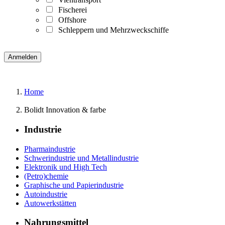
Fischerei
Offshore
Schleppern und Mehrzweckschiffe
Home
Bolidt Innovation & farbe
Industrie
Pharmaindustrie
Schwerindustrie und Metallindustrie
Elektronik und High Tech
(Petro)chemie
Graphische und Papierindustrie
Autoindustrie
Autowerkstätten
Nahrungsmittel