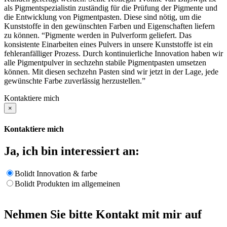
als Pigmentspezialistin zuständig für die Prüfung der Pigmente und
die Entwicklung von Pigmentpasten. Diese sind nötig, um die
Kunststoffe in den gewünschten Farben und Eigenschaften liefern
zu können. “Pigmente werden in Pulverform geliefert. Das
konsistente Einarbeiten eines Pulvers in unsere Kunststoffe ist ein
fehleranfälliger Prozess. Durch kontinuierliche Innovation haben wir
alle Pigmentpulver in sechzehn stabile Pigmentpasten umsetzen
können. Mit diesen sechzehn Pasten sind wir jetzt in der Lage, jede
gewünschte Farbe zuverlässig herzustellen.”
Kontaktiere mich
×
Kontaktiere mich
Ja, ich bin interessiert an:
Bolidt Innovation & farbe
Bolidt Produkten im allgemeinen
Nehmen Sie bitte Kontakt mit mir auf