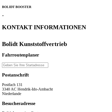
BOLIDT
BOOSTER
”
KONTAKT
INFORMATIONEN
Bolidt Kunststoffvertrieb
Fahrroutenplaner
Postanschrift
Postfach 131
3340 AC Hendrik-Ido-Ambacht
Niederlande
Besucheradresse