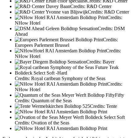
Credits: R&D Center
Credits: R&D Center
Credits: R&D Center
Credits:
NHow Hotel
Credits: DSM
Ahead
Credits:
Europees Parlement Brussel
Credits:
NHow Hotel
Credits: Bayer
Credits: Royal caribean Symphony of the Seas
Credits:
NHow Hotel
Credits: Quantum of the Seas
Credits: Tente
Credits: Ovation of the Seas