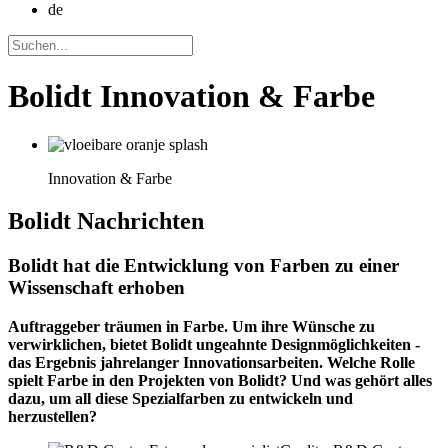
de
Bolidt Innovation & Farbe
Innovation & Farbe
Bolidt
Nachrichten
Bolidt hat die Entwicklung von Farben zu einer
Wissenschaft erhoben
Auftraggeber träumen in Farbe. Um ihre Wünsche zu
verwirklichen, bietet Bolidt ungeahnte Designmöglichkeiten -
das Ergebnis jahrelanger Innovationsarbeiten. Welche Rolle
spielt Farbe in den Projekten von Bolidt? Und was gehört alles
dazu, um all diese Spezialfarben zu entwickeln und
herzustellen?