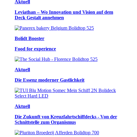
Aktuell
Leviathan – Wo Innovation und Vision auf dem
Deck Gestalt annehmen
Bolidt Booster
Food for experience
Aktuell
Die Essenz moderner Gastlichkeit
Aktuell
Die Zukunft von Kreuzfahrtschiffdecks - Von der
Schnittstelle zum Organismus