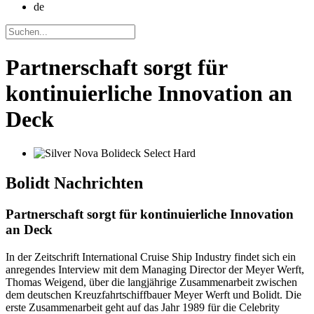
de
Partnerschaft sorgt für
kontinuierliche Innovation an
Deck
Bolidt
Nachrichten
Partnerschaft sorgt für kontinuierliche Innovation
an Deck
In der Zeitschrift International Cruise Ship Industry findet sich ein
anregendes Interview mit dem Managing Director der Meyer Werft,
Thomas Weigend, über die langjährige Zusammenarbeit zwischen
dem deutschen Kreuzfahrtschiffbauer Meyer Werft und Bolidt. Die
erste Zusammenarbeit geht auf das Jahr 1989 für die Celebrity