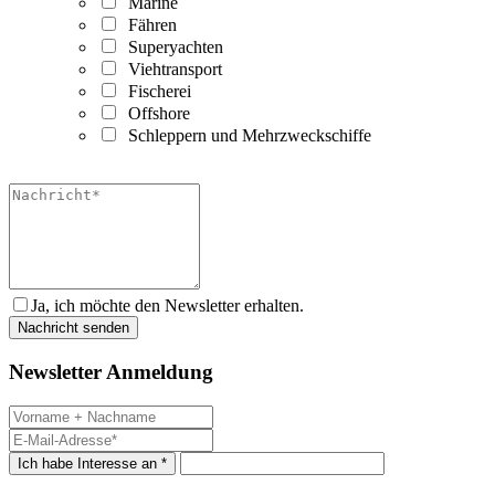
Marine
Fähren
Superyachten
Viehtransport
Fischerei
Offshore
Schleppern und Mehrzweckschiffe
Ja, ich möchte den Newsletter erhalten.
Newsletter Anmeldung
Ich habe Interesse an *