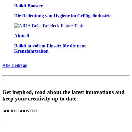
Bolidt Booster
Die Bedeutung von Hygiene im Geflügelindustrie
Aktuell
Bolidt in vollem Einsatz für die neue
Kreuzfahrtsaison
Alle Beiträge
“
Get inspired, read about the latest innovations and
keep your creativity up to date.
BOLIDT
BOOSTER
”