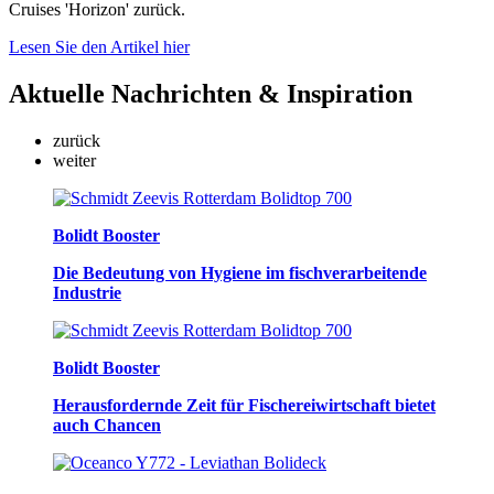
Cruises 'Horizon' zurück.
Lesen Sie den Artikel hier
Aktuelle
Nachrichten & Inspiration
zurück
weiter
Bolidt Booster
Die Bedeutung von Hygiene im fischverarbeitende
Industrie
Bolidt Booster
Herausfordernde Zeit für Fischereiwirtschaft bietet
auch Chancen