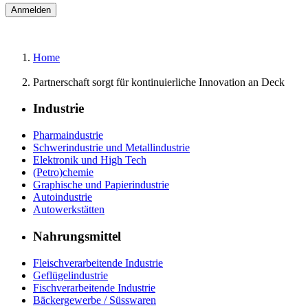
Home
Partnerschaft sorgt für kontinuierliche Innovation an Deck
Industrie
Pharmaindustrie
Schwerindustrie und Metallindustrie
Elektronik und High Tech
(Petro)chemie
Graphische und Papierindustrie
Autoindustrie
Autowerkstätten
Nahrungsmittel
Fleischverarbeitende Industrie
Geflügelindustrie
Fischverarbeitende Industrie
Bäckergewerbe / Süsswaren