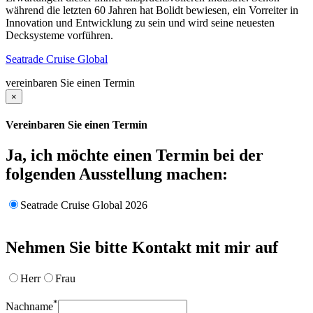
während die letzten 60 Jahren hat Bolidt bewiesen, ein Vorreiter in
Innovation und Entwicklung zu sein und wird seine neuesten
Decksysteme vorführen.
Seatrade Cruise Global
vereinbaren Sie einen Termin
×
Vereinbaren Sie einen Termin
Ja, ich möchte einen Termin bei der
folgenden Ausstellung machen:
Seatrade Cruise Global 2026
Nehmen Sie bitte Kontakt mit mir auf
Herr
Frau
*
Nachname