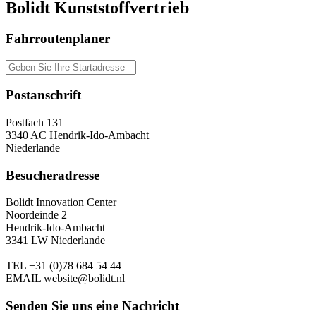
Bolidt Kunststoffvertrieb
Fahrroutenplaner
Postanschrift
Postfach 131
3340 AC Hendrik-Ido-Ambacht
Niederlande
Besucheradresse
Bolidt Innovation Center
Noordeinde 2
Hendrik-Ido-Ambacht
3341 LW Niederlande
TEL
+31 (0)78 684 54 44
EMAIL
website@bolidt.nl
Senden Sie uns eine Nachricht