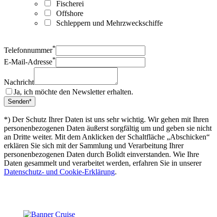
Fischerei
Offshore
Schleppern und Mehrzweckschiffe
*
Telefonnummer
*
E-Mail-Adresse
Nachricht
Ja, ich möchte den Newsletter erhalten.
*) Der Schutz Ihrer Daten ist uns sehr wichtig. Wir gehen mit Ihren
personenbezogenen Daten äußerst sorgfältig um und geben sie nicht
an Dritte weiter. Mit dem Anklicken der Schaltfläche „Abschicken“
erklären Sie sich mit der Sammlung und Verarbeitung Ihrer
personenbezogenen Daten durch Bolidt einverstanden. Wie Ihre
Daten gesammelt und verarbeitet werden, erfahren Sie in unserer
Datenschutz- und Cookie-Erklärung
.