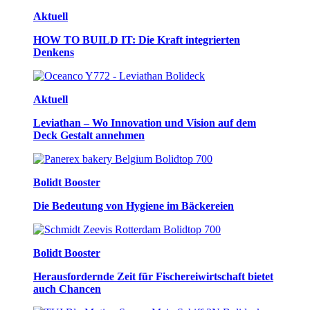
Aktuell
HOW TO BUILD IT: Die Kraft integrierten
Denkens
Aktuell
Leviathan – Wo Innovation und Vision auf dem
Deck Gestalt annehmen
Bolidt Booster
Die Bedeutung von Hygiene im Bäckereien
Bolidt Booster
Herausfordernde Zeit für Fischereiwirtschaft bietet
auch Chancen