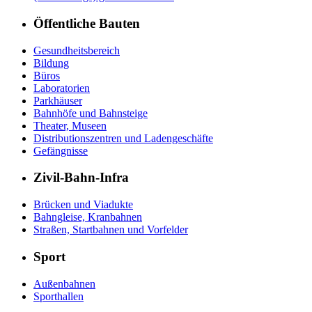
Öffentliche Bauten
Gesundheitsbereich
Bildung
Büros
Laboratorien
Parkhäuser
Bahnhöfe und Bahnsteige
Theater, Museen
Distributionszentren und Ladengeschäfte
Gefängnisse
Zivil-Bahn-Infra
Brücken und Viadukte
Bahngleise, Kranbahnen
Straßen, Startbahnen und Vorfelder
Sport
Außenbahnen
Sporthallen