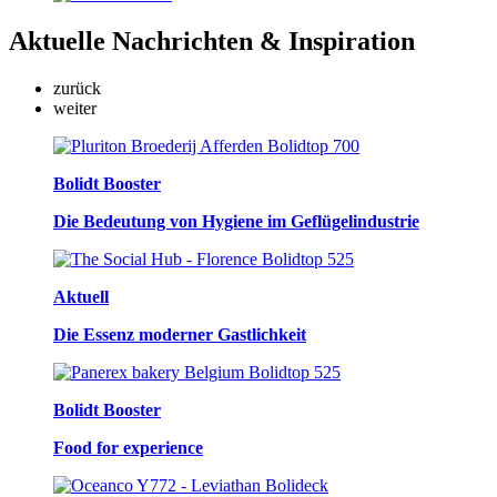
Aktuelle
Nachrichten & Inspiration
zurück
weiter
Bolidt Booster
Die Bedeutung von Hygiene im Geflügelindustrie
Aktuell
Die Essenz moderner Gastlichkeit
Bolidt Booster
Food for experience