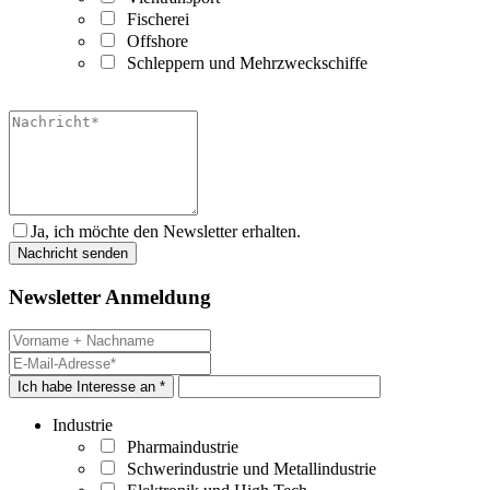
Fischerei
Offshore
Schleppern und Mehrzweckschiffe
Ja, ich möchte den Newsletter erhalten.
Newsletter Anmeldung
Ich habe Interesse an *
Industrie
Pharmaindustrie
Schwerindustrie und Metallindustrie