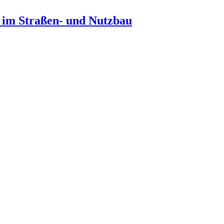
n im Straßen- und Nutzbau