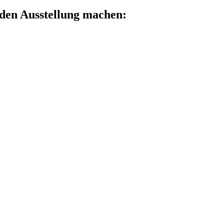
nden Ausstellung machen: