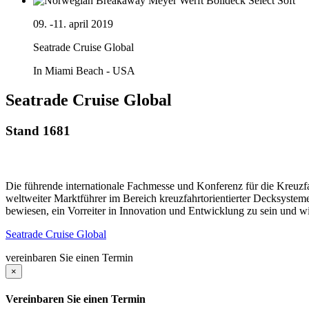
09. -11. april 2019
Seatrade Cruise Global
In Miami Beach - USA
Seatrade Cruise Global
Stand 1681
Die führende internationale Fachmesse und Konferenz für die Kreuzfah
weltweiter Marktführer im Bereich kreuzfahrtorientierter Decksysteme
bewiesen, ein Vorreiter in Innovation und Entwicklung zu sein und w
Seatrade Cruise Global
vereinbaren Sie einen Termin
×
Vereinbaren Sie einen Termin