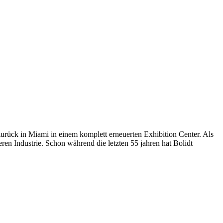
zurück in Miami in einem komplett erneuerten Exhibition Center. Als
ren Industrie. Schon während die letzten 55 jahren hat Bolidt