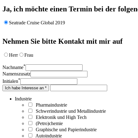
Ja, ich möchte einen Termin bei der folge
Seatrade Cruise Global 2019
Nehmen Sie bitte Kontakt mit mir auf
Herr
Frau
*
Nachname
Namenszusatz
*
Initialen
Ich habe Interesse an *
Industrie
Pharmaindustrie
Schwerindustrie und Metallindustrie
Elektronik und High Tech
(Petro)chemie
Graphische und Papierindustrie
Autoindustrie