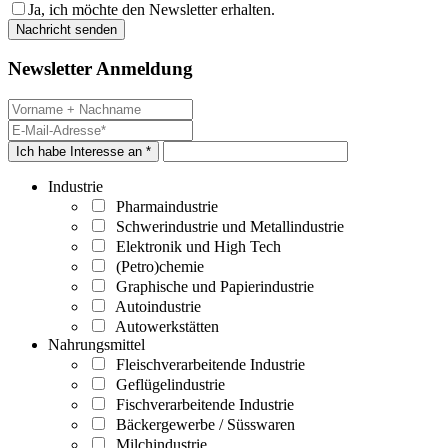
Ja, ich möchte den Newsletter erhalten.
Newsletter Anmeldung
Ich habe Interesse an *
Industrie
Pharmaindustrie
Schwerindustrie und Metallindustrie
Elektronik und High Tech
(Petro)chemie
Graphische und Papierindustrie
Autoindustrie
Autowerkstätten
Nahrungsmittel
Fleischverarbeitende Industrie
Geflügelindustrie
Fischverarbeitende Industrie
Bäckergewerbe / Süsswaren
Milchindustrie