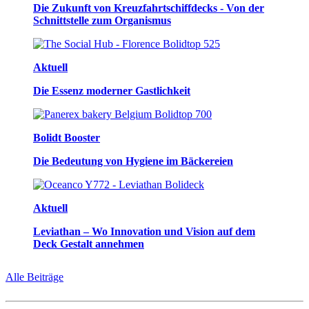
Die Zukunft von Kreuzfahrtschiffdecks - Von der
Schnittstelle zum Organismus
Aktuell
Die Essenz moderner Gastlichkeit
Bolidt Booster
Die Bedeutung von Hygiene im Bäckereien
Aktuell
Leviathan – Wo Innovation und Vision auf dem
Deck Gestalt annehmen
Alle Beiträge