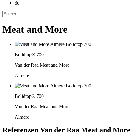
de
Meat and More
Bolidtop® 700
Van der Raa Meat and More
Almere
Bolidtop® 700
Van der Raa Meat and More
Almere
Referenzen
Van der Raa Meat and More