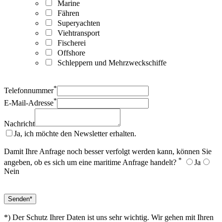
Marine
Fähren
Superyachten
Viehtransport
Fischerei
Offshore
Schleppern und Mehrzweckschiffe
*
Telefonnummer
*
E-Mail-Adresse
Nachricht
Ja, ich möchte den Newsletter erhalten.
Damit Ihre Anfrage noch besser verfolgt werden kann, können Sie
*
angeben, ob es sich um eine maritime Anfrage handelt?
Ja
Nein
*) Der Schutz Ihrer Daten ist uns sehr wichtig. Wir gehen mit Ihren