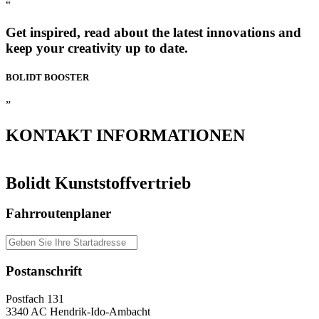
“
Get inspired, read about the latest innovations and
keep your creativity up to date.
BOLIDT
BOOSTER
”
KONTAKT
INFORMATIONEN
Bolidt Kunststoffvertrieb
Fahrroutenplaner
Postanschrift
Postfach 131
3340 AC Hendrik-Ido-Ambacht