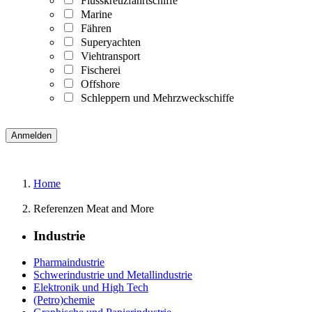
Flusskreuzfahrtschiffe
Marine
Fähren
Superyachten
Viehtransport
Fischerei
Offshore
Schleppern und Mehrzweckschiffe
Home
Referenzen Meat and More
Industrie
Pharmaindustrie
Schwerindustrie und Metallindustrie
Elektronik und High Tech
(Petro)chemie