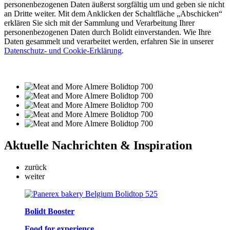
personenbezogenen Daten äußerst sorgfältig um und geben sie nicht
an Dritte weiter. Mit dem Anklicken der Schaltfläche „Abschicken“
erklären Sie sich mit der Sammlung und Verarbeitung Ihrer
personenbezogenen Daten durch Bolidt einverstanden. Wie Ihre
Daten gesammelt und verarbeitet werden, erfahren Sie in unserer
Datenschutz- und Cookie-Erklärung
.
Aktuelle
Nachrichten & Inspiration
zurück
weiter
Bolidt Booster
Food for experience