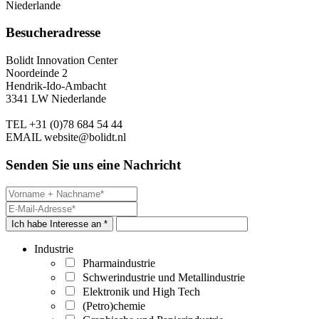
Niederlande
Besucheradresse
Bolidt Innovation Center
Noordeinde 2
Hendrik-Ido-Ambacht
3341 LW Niederlande
TEL
+31 (0)78 684 54 44
EMAIL
website@bolidt.nl
Senden Sie uns eine Nachricht
Ich habe Interesse an *
Industrie
Pharmaindustrie
Schwerindustrie und Metallindustrie
Elektronik und High Tech
(Petro)chemie