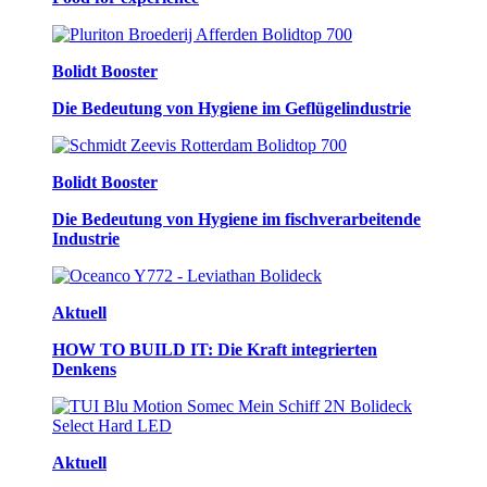
Bolidt Booster
Die Bedeutung von Hygiene im Geflügelindustrie
Bolidt Booster
Die Bedeutung von Hygiene im fischverarbeitende
Industrie
Aktuell
HOW TO BUILD IT: Die Kraft integrierten
Denkens
Aktuell