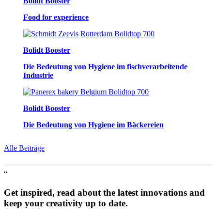
Bolidt Booster
Food for experience
Bolidt Booster
Die Bedeutung von Hygiene im fischverarbeitende
Industrie
Bolidt Booster
Die Bedeutung von Hygiene im Bäckereien
Alle Beiträge
“
Get inspired, read about the latest innovations and
keep your creativity up to date.