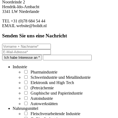
Noordeinde 2
Hendrik-Ido-Ambacht
3341 LW Niederlande
TEL
+31 (0)78 684 54 44
EMAIL
website@bolidt.nl
Senden Sie uns eine Nachricht
Ich habe Interesse an *
Industrie
Pharmaindustrie
Schwerindustrie und Metallindustrie
Elektronik und High Tech
(Petro)chemie
Graphische und Papierindustrie
Autoindustrie
Autowerkstätten
Nahrungsmittel
Fleischverarbeitende Industrie