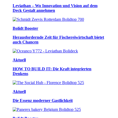
Leviathan – Wo Innovation und Vision auf dem
Deck Gestalt annehmen
Bolidt Booster
Herausfordernde Zeit für Fischereiwirtschaft bietet
auch Chancen
Aktuell
HOW TO BUILD IT: Die Kraft integrierten
Denkens
Aktuell
Die Essenz moderner Gastlichkeit