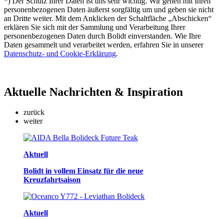
*) Der Schutz Ihrer Daten ist uns sehr wichtig. Wir gehen mit Ihren
personenbezogenen Daten äußerst sorgfältig um und geben sie nicht
an Dritte weiter. Mit dem Anklicken der Schaltfläche „Abschicken“
erklären Sie sich mit der Sammlung und Verarbeitung Ihrer
personenbezogenen Daten durch Bolidt einverstanden. Wie Ihre
Daten gesammelt und verarbeitet werden, erfahren Sie in unserer
Datenschutz- und Cookie-Erklärung
.
Aktuelle
Nachrichten & Inspiration
zurück
weiter
Aktuell
Bolidt in vollem Einsatz für die neue
Kreuzfahrtsaison
Aktuell