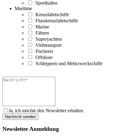
Sporthallen
Maritime
Kreuzfahrtschiffe
Flusskreuzfahrtschiffe
Marine
Fähren
Superyachten
Viehtransport
Fischerei
Offshore
Schleppern und Mehrzweckschiffe
Ja, ich möchte den Newsletter erhalten.
Newsletter Anmeldung