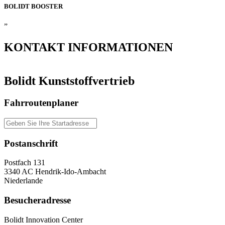
BOLIDT
BOOSTER
”
KONTAKT
INFORMATIONEN
Bolidt Kunststoffvertrieb
Fahrroutenplaner
Postanschrift
Postfach 131
3340 AC Hendrik-Ido-Ambacht
Niederlande
Besucheradresse
Bolidt Innovation Center