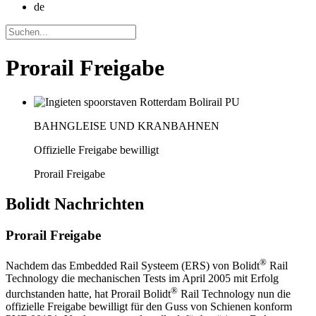
de
Prorail Freigabe
BAHNGLEISE UND KRANBAHNEN
Offizielle Freigabe bewilligt
Prorail Freigabe
Bolidt
Nachrichten
Prorail Freigabe
®
Nachdem das Embedded Rail Systeem (ERS) von Bolidt
Rail
Technology die mechanischen Tests im April 2005 mit Erfolg
®
durchstanden hatte, hat Prorail Bolidt
Rail Technology nun die
offizielle Freigabe bewilligt für den Guss von Schienen konform