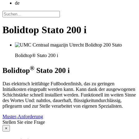
de
Bolidtop Stato 200 i
Bolidtop® Stato 200 i
®
Bolidtop
Stato 200 i
Das elektrisch leitfähige Fußbodenfinish, das zu geringen
Initialkosten eingepaßt werden kann. Kann dank der ausgewogenen
Schichtstärke schnell installiert werden. Funktionell im weiten Sinne
des Wortes Und: nahtlos, dauerhaft, flüssigkeitundurchlässig,
pflegearm und zur Stelle verarbeitet von eigenen Spezialisten.
Muster-Anforderung
Stellen Sie eine Frage
×