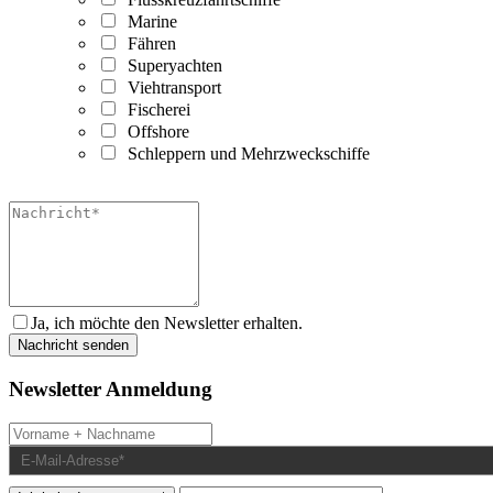
Marine
Fähren
Superyachten
Viehtransport
Fischerei
Offshore
Schleppern und Mehrzweckschiffe
Ja, ich möchte den Newsletter erhalten.
Newsletter Anmeldung