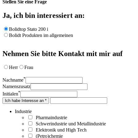
Stellen Sie eine Frage
Ja, ich bin interessiert an:
Bolidtop Stato 200 i
Bolidt Produkten im allgemeinen
Nehmen Sie bitte Kontakt mit mir auf
Herr
Frau
*
Nachname
Namenszusatz
*
Initialen
Ich habe Interesse an *
Industrie
Pharmaindustrie
Schwerindustrie und Metallindustrie
Elektronik und High Tech
(Petro)chemie