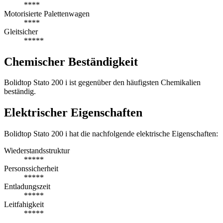
****
Motorisierte Palettenwagen
****
Gleitsicher
*****
Chemischer Beständigkeit
Bolidtop Stato 200 i ist gegenüber den häufigsten Chemikalien
beständig.
Elektrischer Eigenschaften
Bolidtop Stato 200 i hat die nachfolgende elektrische Eigenschaften:
Wiederstandsstruktur
*****
Personssicherheit
*****
Entladungszeit
*****
Leitfahigkeit
*****