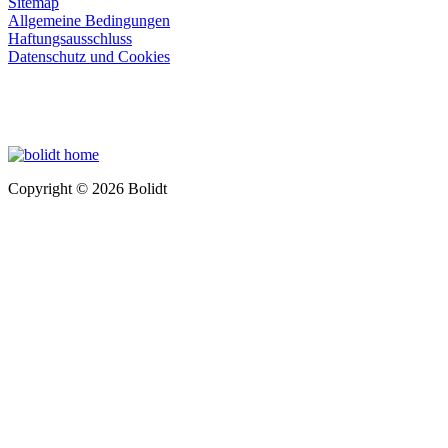
Sitemap
Allgemeine Bedingungen
Haftungsausschluss
Datenschutz und Cookies
Copyright © 2026 Bolidt