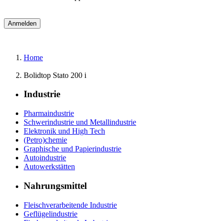
Home
Bolidtop Stato 200 i
Industrie
Pharmaindustrie
Schwerindustrie und Metallindustrie
Elektronik und High Tech
(Petro)chemie
Graphische und Papierindustrie
Autoindustrie
Autowerkstätten
Nahrungsmittel
Fleischverarbeitende Industrie
Geflügelindustrie